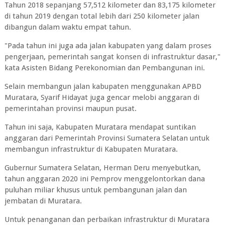
Tahun 2018 sepanjang 57,512 kilometer dan 83,175 kilometer
di tahun 2019 dengan total lebih dari 250 kilometer jalan
dibangun dalam waktu empat tahun.
"Pada tahun ini juga ada jalan kabupaten yang dalam proses
pengerjaan, pemerintah sangat konsen di infrastruktur dasar,"
kata Asisten Bidang Perekonomian dan Pembangunan ini.
Selain membangun jalan kabupaten menggunakan APBD
Muratara, Syarif Hidayat juga gencar melobi anggaran di
pemerintahan provinsi maupun pusat.
Tahun ini saja, Kabupaten Muratara mendapat suntikan
anggaran dari Pemerintah Provinsi Sumatera Selatan untuk
membangun infrastruktur di Kabupaten Muratara.
Gubernur Sumatera Selatan, Herman Deru menyebutkan,
tahun anggaran 2020 ini Pemprov menggelontorkan dana
puluhan miliar khusus untuk pembangunan jalan dan
jembatan di Muratara.
Untuk penanganan dan perbaikan infrastruktur di Muratara