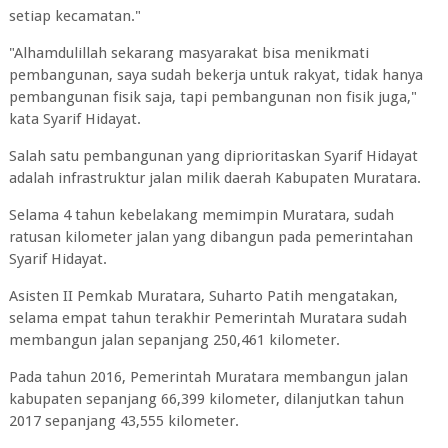
setiap kecamatan."
"Alhamdulillah sekarang masyarakat bisa menikmati
pembangunan, saya sudah bekerja untuk rakyat, tidak hanya
pembangunan fisik saja, tapi pembangunan non fisik juga,"
kata Syarif Hidayat.
Salah satu pembangunan yang diprioritaskan Syarif Hidayat
adalah infrastruktur jalan milik daerah Kabupaten Muratara.
Selama 4 tahun kebelakang memimpin Muratara, sudah
ratusan kilometer jalan yang dibangun pada pemerintahan
Syarif Hidayat.
Asisten II Pemkab Muratara, Suharto Patih mengatakan,
selama empat tahun terakhir Pemerintah Muratara sudah
membangun jalan sepanjang 250,461 kilometer.
Pada tahun 2016, Pemerintah Muratara membangun jalan
kabupaten sepanjang 66,399 kilometer, dilanjutkan tahun
2017 sepanjang 43,555 kilometer.