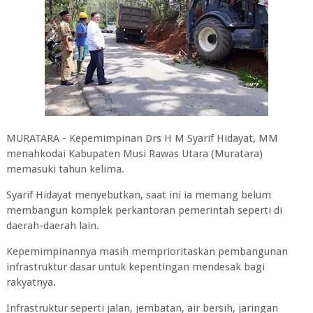
MURATARA - Kepemimpinan Drs H M Syarif Hidayat, MM
menahkodai Kabupaten Musi Rawas Utara (Muratara)
memasuki tahun kelima.
Syarif Hidayat menyebutkan, saat ini ia memang belum
membangun komplek perkantoran pemerintah seperti di
daerah-daerah lain.
Kepemimpinannya masih memprioritaskan pembangunan
infrastruktur dasar untuk kepentingan mendesak bagi
rakyatnya.
Infrastruktur seperti jalan, jembatan, air bersih, jaringan