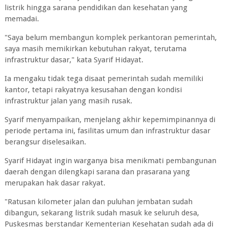
listrik hingga sarana pendidikan dan kesehatan yang
memadai.
"Saya belum membangun komplek perkantoran pemerintah,
saya masih memikirkan kebutuhan rakyat, terutama
infrastruktur dasar," kata Syarif Hidayat.
Ia mengaku tidak tega disaat pemerintah sudah memiliki
kantor, tetapi rakyatnya kesusahan dengan kondisi
infrastruktur jalan yang masih rusak.
Syarif menyampaikan, menjelang akhir kepemimpinannya di
periode pertama ini, fasilitas umum dan infrastruktur dasar
berangsur diselesaikan.
Syarif Hidayat ingin warganya bisa menikmati pembangunan
daerah dengan dilengkapi sarana dan prasarana yang
merupakan hak dasar rakyat.
"Ratusan kilometer jalan dan puluhan jembatan sudah
dibangun, sekarang listrik sudah masuk ke seluruh desa,
Puskesmas berstandar Kementerian Kesehatan sudah ada di