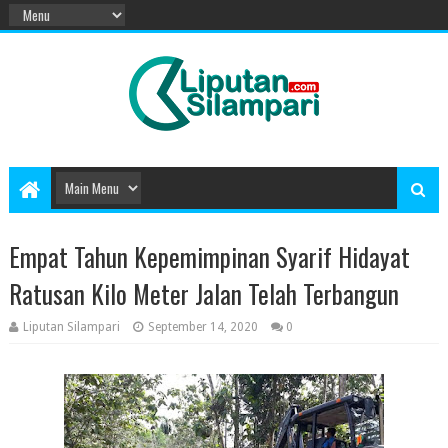
Empat Tahun Kepemimpinan Syarif Hidayat
Ratusan Kilo Meter Jalan Telah Terbangun
Liputan Silampari
September 14, 2020
0