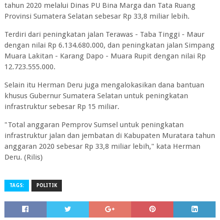
tahun 2020 melalui Dinas PU Bina Marga dan Tata Ruang
Provinsi Sumatera Selatan sebesar Rp 33,8 miliar lebih.
Terdiri dari peningkatan jalan Terawas - Taba Tinggi - Maur
dengan nilai Rp 6.134.680.000, dan peningkatan jalan Simpang
Muara Lakitan - Karang Dapo - Muara Rupit dengan nilai Rp
12.723.555.000.
Selain itu Herman Deru juga mengalokasikan dana bantuan
khusus Gubernur Sumatera Selatan untuk peningkatan
infrastruktur sebesar Rp 15 miliar.
"Total anggaran Pemprov Sumsel untuk peningkatan
infrastruktur jalan dan jembatan di Kabupaten Muratara tahun
anggaran 2020 sebesar Rp 33,8 miliar lebih," kata Herman
Deru. (Rilis)
TAGS:
POLITIK