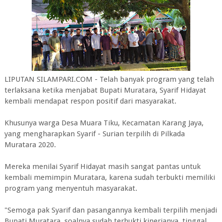
LIPUTAN SILAMPARI.COM - Telah banyak program yang telah
terlaksana ketika menjabat Bupati Muratara, Syarif Hidayat
kembali mendapat respon positif dari masyarakat.
Khusunya warga Desa Muara Tiku, Kecamatan Karang Jaya,
yang mengharapkan Syarif - Surian terpilih di Pilkada
Muratara 2020.
Mereka menilai Syarif Hidayat masih sangat pantas untuk
kembali memimpin Muratara, karena sudah terbukti memiliki
program yang menyentuh masyarakat.
"Semoga pak Syarif dan pasangannya kembali terpilih menjadi
Bupati Muratara, soalnya sudah terbukti kinerjanya, tinggal