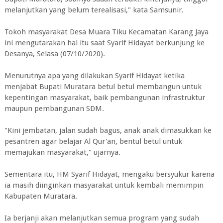
melanjutkan yang belum terealisasi," kata Samsunir.
Tokoh masyarakat Desa Muara Tiku Kecamatan Karang Jaya
ini mengutarakan hal itu saat Syarif Hidayat berkunjung ke
Desanya, Selasa (07/10/2020).
Menurutnya apa yang dilakukan Syarif Hidayat ketika
menjabat Bupati Muratara betul betul membangun untuk
kepentingan masyarakat, baik pembangunan infrastruktur
maupun pembangunan SDM.
"Kini jembatan, jalan sudah bagus, anak anak dimasukkan ke
pesantren agar belajar Al Qur'an, bentul betul untuk
memajukan masyarakat," ujarnya.
Sementara itu, HM Syarif Hidayat, mengaku bersyukur karena
ia masih diinginkan masyarakat untuk kembali memimpin
Kabupaten Muratara.
Ia berjanji akan melanjutkan semua program yang sudah