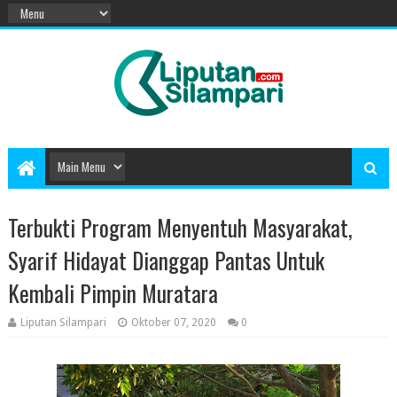
Terbukti Program Menyentuh Masyarakat,
Syarif Hidayat Dianggap Pantas Untuk
Kembali Pimpin Muratara
Liputan Silampari
Oktober 07, 2020
0