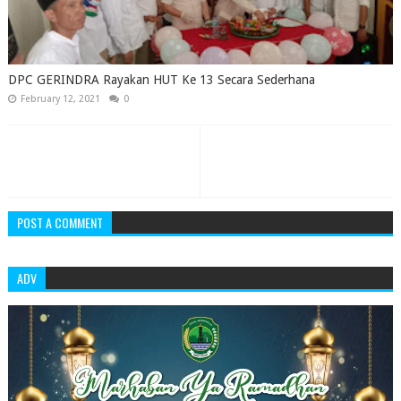
DPC GERINDRA Rayakan HUT Ke 13 Secara Sederhana
February 12, 2021
0
POST A COMMENT
ADV