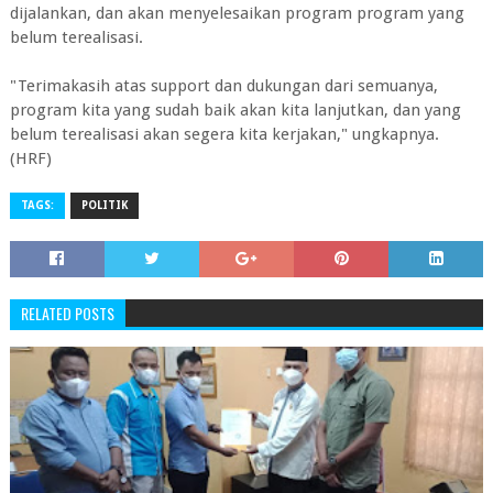
dijalankan, dan akan menyelesaikan program program yang
belum terealisasi.
"Terimakasih atas support dan dukungan dari semuanya,
program kita yang sudah baik akan kita lanjutkan, dan yang
belum terealisasi akan segera kita kerjakan," ungkapnya.
(HRF)
TAGS:
POLITIK
RELATED POSTS