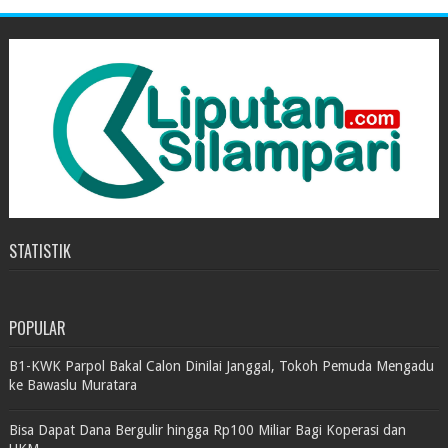
STATISTIK
POPULAR
B1-KWK Parpol Bakal Calon Dinilai Janggal, Tokoh Pemuda Mengadu
ke Bawaslu Muratara
Bisa Dapat Dana Bergulir hingga Rp100 Miliar Bagi Koperasi dan