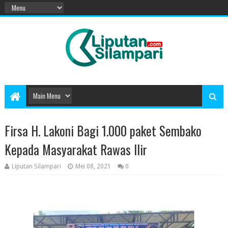
Firsa H. Lakoni Bagi 1.000 paket Sembako
Kepada Masyarakat Rawas Ilir
Liputan Silampari
Mei 08, 2021
0