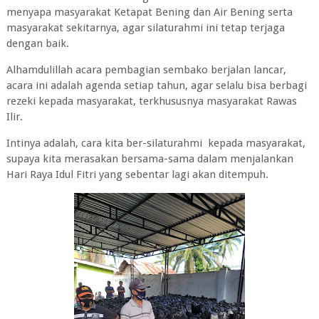
menyapa masyarakat Ketapat Bening dan Air Bening serta
masyarakat sekitarnya, agar silaturahmi ini tetap terjaga
dengan baik.
Alhamdulillah acara pembagian sembako berjalan lancar,
acara ini adalah agenda setiap tahun, agar selalu bisa berbagi
rezeki kepada masyarakat, terkhususnya masyarakat Rawas
Ilir.
Intinya adalah, cara kita ber-silaturahmi kepada masyarakat,
supaya kita merasakan bersama-sama dalam menjalankan
Hari Raya Idul Fitri yang sebentar lagi akan ditempuh.