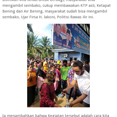
mengambil sembako, cukup membawakan KTP asli, Ketapat
Bening dan Air Bening, masyarakat sudah bisa mengambil
sembako, Ujar Firsa H. lakoni, Politisi Rawas ilir ini.
Ia menambahkan bahwa Kegiatan tersebut adalah cara kita