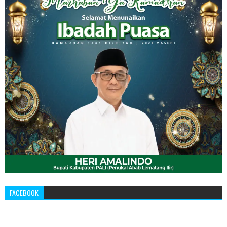
FACEBOOK