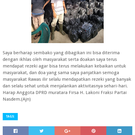
Saya berharap sembako yang dibagikan ini bisa diterima
dengan ikhlas oleh masyarakat serta doakan saya terus
mendapat rezeki agar bisa terus melakukan kebaikan untuk
masyarakat, dan doa yang sama saya panjatkan semoga
masyarakat Rawas ilir selalu mendapatkan rezeki yang banyak
dan selalu sehat untuk menjalankan aktivitasnya sehari-hari.
Harap Anggota DPRD muratara Firsa H. Lakoni Fraksi Partai
Nasdem.(Ajn)
TAGS: