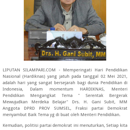
LIPUTAN SILAMPARI.COM - Memperingati Hari Pendidikan
Nasional (Hardiknas) yang jatuh pada tanggal 02 Mei 2021,
adalah hari yang sangat bersejarah bagi dunia Pendidikan di
Indonesia, Dalam momentum HARDIKNAS, Menteri
Pendidikan Mengangkat Tema " Serentak Bergerak
Mewujudkan Merdeka Belajar" Drs. H. Gani Subit, MM
Anggota DPRD PROV SUMSEL, Fraksi partai Demokrat
menyambut Baik Tema yg di buat oleh Menteri Pendidikan.
Kemudian, politisi partai demokrat ini menuturkan, Setiap kita