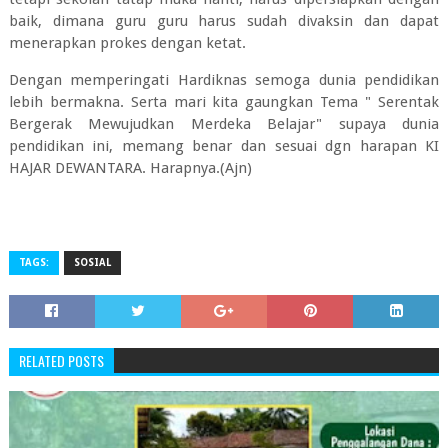
baik, dimana guru guru harus sudah divaksin dan dapat
menerapkan prokes dengan ketat.
Dengan memperingati Hardiknas semoga dunia pendidikan
lebih bermakna. Serta mari kita gaungkan Tema " Serentak
Bergerak Mewujudkan Merdeka Belajar" supaya dunia
pendidikan ini, memang benar dan sesuai dgn harapan KI
HAJAR DEWANTARA. Harapnya.(Ajn)
TAGS:
SOSIAL
RELATED POSTS