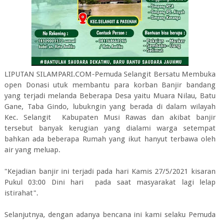
LIPUTAN SILAMPARI.COM-Pemuda Selangit Bersatu Membuka
open Donasi utuk membantu para korban Banjir bandang
yang terjadi melanda Beberapa Desa yaitu Muara Nilau, Batu
Gane, Taba Gindo, lubukngin yang berada di dalam wilayah
Kec. Selangit Kabupaten Musi Rawas dan akibat banjir
tersebut banyak kerugian yang dialami warga setempat
bahkan ada beberapa Rumah yang ikut hanyut terbawa oleh
air yang meluap.
"Kejadian banjir ini terjadi pada hari Kamis 27/5/2021 kisaran
Pukul 03:00 Dini hari pada saat masyarakat lagi lelap
istirahat".
Selanjutnya, dengan adanya bencana ini kami selaku Pemuda