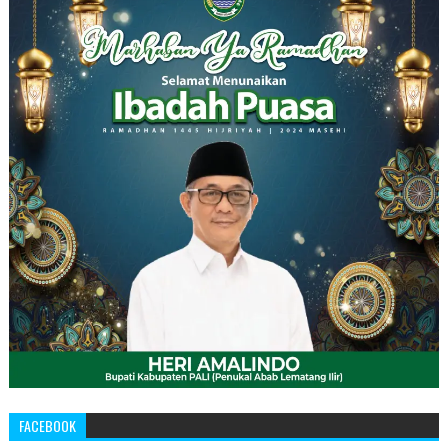
FACEBOOK