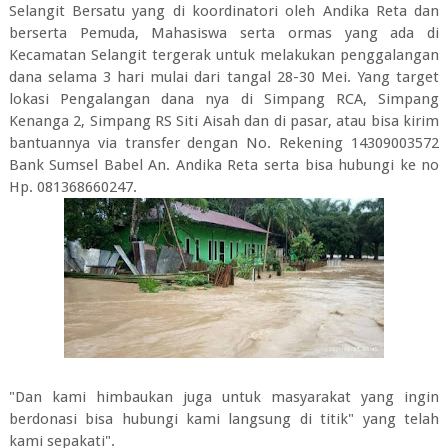
Selangit Bersatu yang di koordinatori oleh Andika Reta dan
berserta Pemuda, Mahasiswa serta ormas yang ada di
Kecamatan Selangit tergerak untuk melakukan penggalangan
dana selama 3 hari mulai dari tangal 28-30 Mei. Yang target
lokasi Pengalangan dana nya di Simpang RCA, Simpang
Kenanga 2, Simpang RS Siti Aisah dan di pasar, atau bisa kirim
bantuannya via transfer dengan No. Rekening 14309003572
Bank Sumsel Babel An. Andika Reta serta bisa hubungi ke no
Hp. 081368660247.
"Dan kami himbaukan juga untuk masyarakat yang ingin
berdonasi bisa hubungi kami langsung di titik" yang telah
kami sepakati".