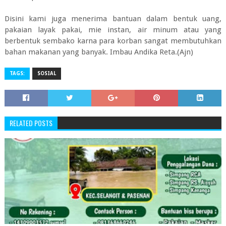
Disini kami juga menerima bantuan dalam bentuk uang,
pakaian layak pakai, mie instan, air minum atau yang
berbentuk sembako karna para korban sangat membutuhkan
bahan makanan yang banyak. Imbau Andika Reta.(Ajn)
TAGS:
SOSIAL
RELATED POSTS