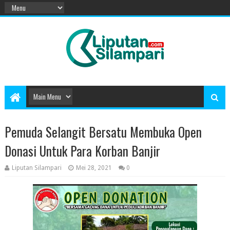
Pemuda Selangit Bersatu Membuka Open
Donasi Untuk Para Korban Banjir
Liputan Silampari
Mei 28, 2021
0