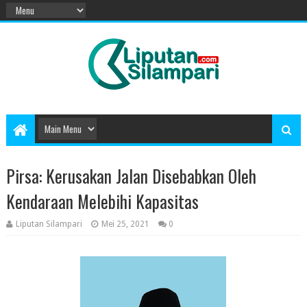
Pirsa: Kerusakan Jalan Disebabkan Oleh
Kendaraan Melebihi Kapasitas
Liputan Silampari
Mei 25, 2021
0