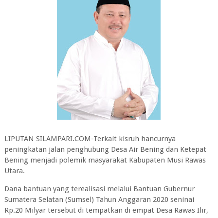
LIPUTAN SILAMPARI.COM-Terkait kisruh hancurnya
peningkatan jalan penghubung Desa Air Bening dan Ketepat
Bening menjadi polemik masyarakat Kabupaten Musi Rawas
Utara.
Dana bantuan yang terealisasi melalui Bantuan Gubernur
Sumatera Selatan (Sumsel) Tahun Anggaran 2020 seninai
Rp.20 Milyar tersebut di tempatkan di empat Desa Rawas Ilir,