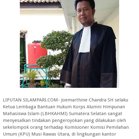
LIPUTAN SILAMPARI.COM- Joemarthine Chandra SH selaku
Ketua Lembaga Bantuan Hukum Korps Alumni Himpunan
Mahasiswa Islam (LBHKAHMI) Sumatera Selatan sangat
menyesalkan tindakan pengeroyokan yang dilakukan oleh
sekelompok orang terhadap Komisioner Komisi Pemilahan
Umum (KPU) Musi Rawas Utara, di lingkungan kantor