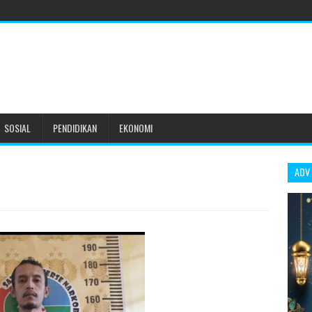
SOSIAL
PENDIDIKAN
EKONOMI
ADV