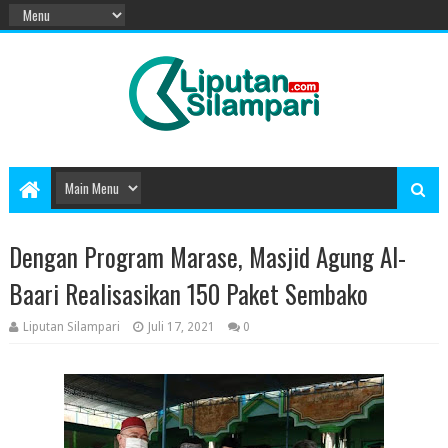
Dengan Program Marase, Masjid Agung Al-
Baari Realisasikan 150 Paket Sembako
Liputan Silampari
Juli 17, 2021
0