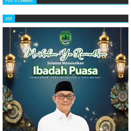
POST A COMMENT
ADV