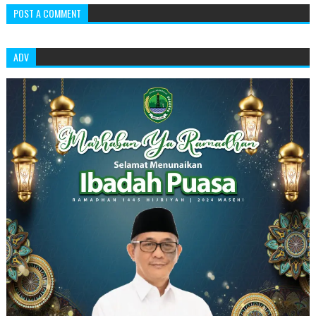
POST A COMMENT
ADV