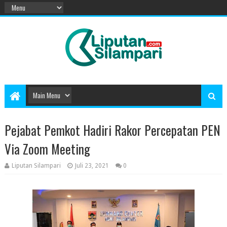
Pejabat Pemkot Hadiri Rakor Percepatan PEN
Via Zoom Meeting
Liputan Silampari
Juli 23, 2021
0