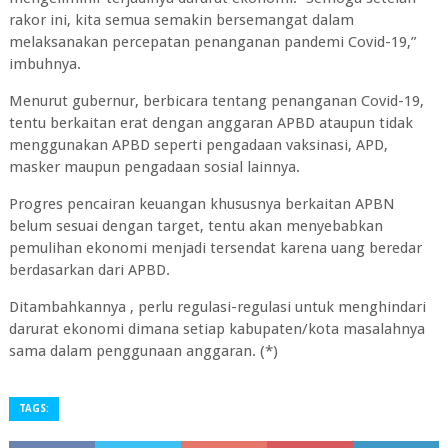
rakor ini, kita semua semakin bersemangat dalam
melaksanakan percepatan penanganan pandemi Covid-19,”
imbuhnya.
Menurut gubernur, berbicara tentang penanganan Covid-19,
tentu berkaitan erat dengan anggaran APBD ataupun tidak
menggunakan APBD seperti pengadaan vaksinasi, APD,
masker maupun pengadaan sosial lainnya.
Progres pencairan keuangan khususnya berkaitan APBN
belum sesuai dengan target, tentu akan menyebabkan
pemulihan ekonomi menjadi tersendat karena uang beredar
berdasarkan dari APBD.
Ditambahkannya , perlu regulasi-regulasi untuk menghindari
darurat ekonomi dimana setiap kabupaten/kota masalahnya
sama dalam penggunaan anggaran. (*)
TAGS: