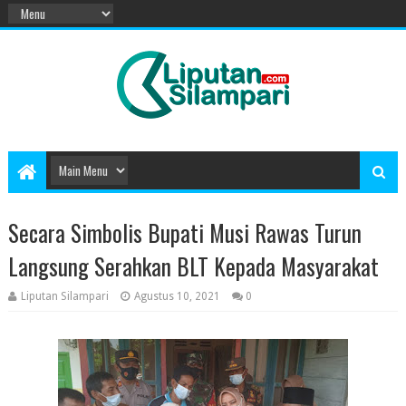
Secara Simbolis Bupati Musi Rawas Turun
Langsung Serahkan BLT Kepada Masyarakat
Liputan Silampari
Agustus 10, 2021
0