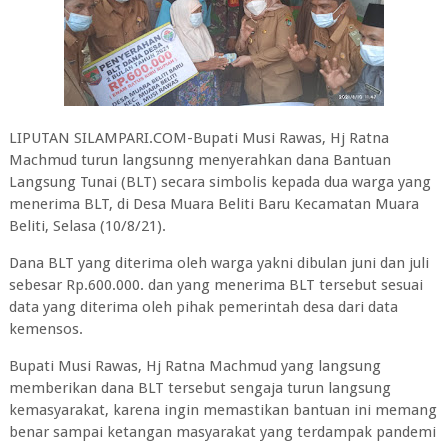
LIPUTAN SILAMPARI.COM-Bupati Musi Rawas, Hj Ratna
Machmud turun langsunng menyerahkan dana Bantuan
Langsung Tunai (BLT) secara simbolis kepada dua warga yang
menerima BLT, di Desa Muara Beliti Baru Kecamatan Muara
Beliti, Selasa (10/8/21).
Dana BLT yang diterima oleh warga yakni dibulan juni dan juli
sebesar Rp.600.000. dan yang menerima BLT tersebut sesuai
data yang diterima oleh pihak pemerintah desa dari data
kemensos.
Bupati Musi Rawas, Hj Ratna Machmud yang langsung
memberikan dana BLT tersebut sengaja turun langsung
kemasyarakat, karena ingin memastikan bantuan ini memang
benar sampai ketangan masyarakat yang terdampak pandemi