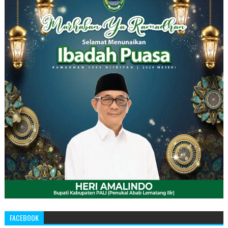
FACEBOOK