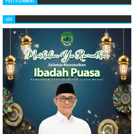
POST A COMMENT
ADV