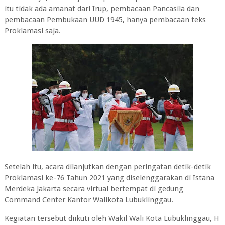
itu tidak ada amanat dari Irup, pembacaan Pancasila dan
pembacaan Pembukaan UUD 1945, hanya pembacaan teks
Proklamasi saja.
Setelah itu, acara dilanjutkan dengan peringatan detik-detik
Proklamasi ke-76 Tahun 2021 yang diselenggarakan di Istana
Merdeka Jakarta secara virtual bertempat di gedung
Command Center Kantor Walikota Lubuklinggau.
Kegiatan tersebut diikuti oleh Wakil Wali Kota Lubuklinggau, H