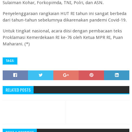
Sulaiman Kohar, Forkopimda, TNI, Polri, dan ASN.
Penyelenggaraan rangkaian HUT RI tahun ini sangat berbeda
dari tahun-tahun sebelumnya dikarenakan pandemi Covid-19.
Untuk tingkat nasional, acara diisi dengan pembacaan teks
Proklamasi Kemerdekaan RI ke-76 oleh Ketua MPR RI, Puan
Maharani. (*)
TAGS:
RELATED POSTS