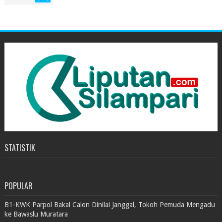
STATISTIK
POPULAR
B1-KWK Parpol Bakal Calon Dinilai Janggal, Tokoh Pemuda Mengadu
ke Bawaslu Muratara