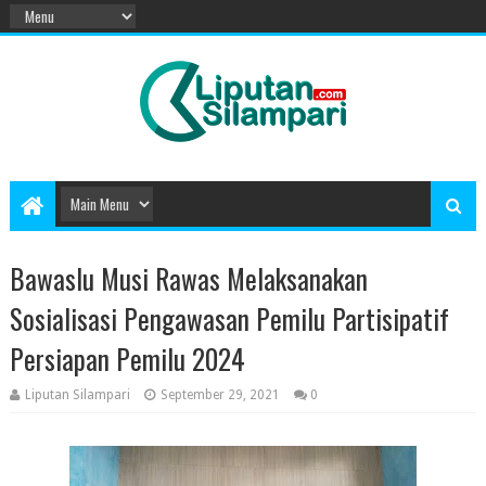
Bawaslu Musi Rawas Melaksanakan
Sosialisasi Pengawasan Pemilu Partisipatif
Persiapan Pemilu 2024
Liputan Silampari
September 29, 2021
0