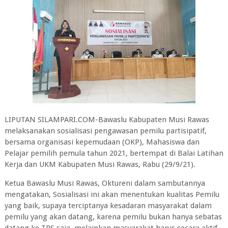
LIPUTAN SILAMPARI.COM-Bawaslu Kabupaten Musi Rawas
melaksanakan sosialisasi pengawasan pemilu partisipatif,
bersama organisasi kepemudaan (OKP), Mahasiswa dan
Pelajar pemilih pemula tahun 2021, bertempat di Balai Latihan
Kerja dan UKM Kabupaten Musi Rawas, Rabu (29/9/21).
Ketua Bawaslu Musi Rawas, Oktureni dalam sambutannya
mengatakan, Sosialisasi ini akan menentukan kualitas Pemilu
yang baik, supaya terciptanya kesadaran masyarakat dalam
pemilu yang akan datang, karena pemilu bukan hanya sebatas