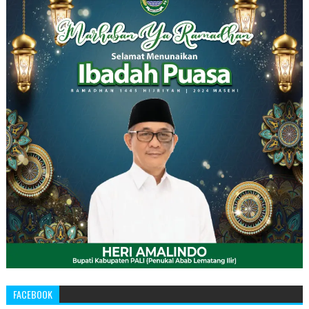
FACEBOOK