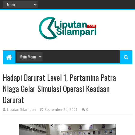
Hadapi Darurat Level 1, Pertamina Patra
Niaga Gelar Simulasi Operasi Keadaan
Darurat
Liputan Silampari
September 24, 2021
0