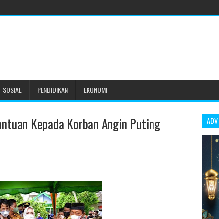
SOSIAL
PENDIDIKAN
EKONOMI
antuan Kepada Korban Angin Puting
ADV