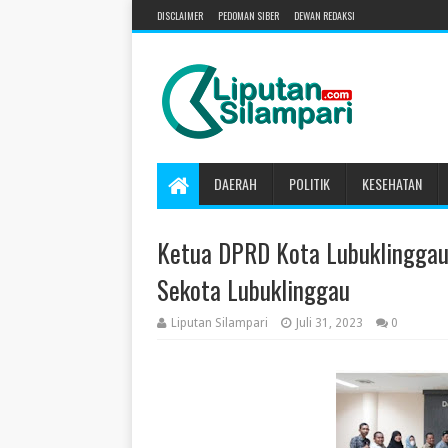
DISCLAIMER
PEDOMAN SIBER
DEWAN REDAKSI
DAERAH
POLITIK
KESEHATAN
Ketua DPRD Kota Lubuklingga
Sekota Lubuklinggau
Liputan Silampari
Juli 31, 2023
0