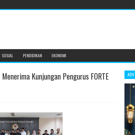
SOSIAL
PENDIDIKAN
EKONOMI
u Menerima Kunjungan Pengurus FORTE
ADV