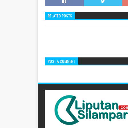
RELATED POSTS
POST A COMMENT