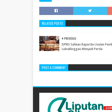
RELATED POSTS
PREVIOUS
DPRD Sahkan Raperda Usulan Pem
Lubuklinggau Menjadi Perda
POST A COMMENT