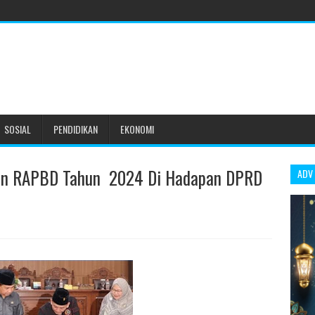
SOSIAL
PENDIDIKAN
EKONOMI
an RAPBD Tahun 2024 Di Hadapan DPRD
ADV