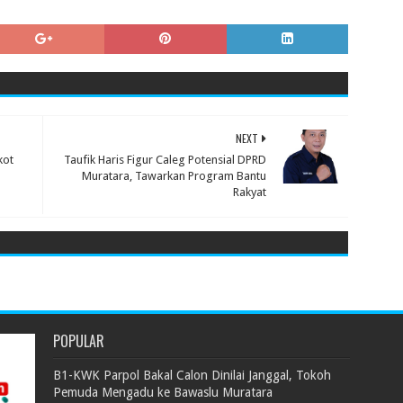
NEXT
kot
Taufik Haris Figur Caleg Potensial DPRD
Muratara, Tawarkan Program Bantu
Rakyat
POPULAR
B1-KWK Parpol Bakal Calon Dinilai Janggal, Tokoh
Pemuda Mengadu ke Bawaslu Muratara