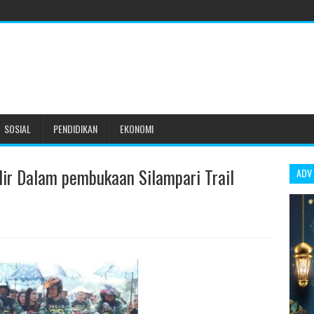
SOSIAL
PENDIDIKAN
EKONOMI
ir Dalam pembukaan Silampari Trail
ADV