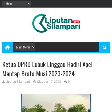
Ketua DPRD Lubuk Linggau Hadiri Apel
Mantap Brata Musi 2023-2024
Liputan Silampari
Oktober 17, 2023
0