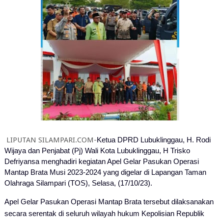
LIPUTAN SILAMPARI.COM-
Ketua DPRD Lubuklinggau, H. Rodi
Wijaya dan Penjabat (Pj) Wali Kota Lubuklinggau, H Trisko
Defriyansa menghadiri kegiatan Apel Gelar Pasukan Operasi
Mantap Brata Musi 2023-2024 yang digelar di Lapangan Taman
Olahraga Silampari (TOS), Selasa, (17/10/23).
Apel Gelar Pasukan Operasi Mantap Brata tersebut dilaksanakan
secara serentak di seluruh wilayah hukum Kepolisian Republik