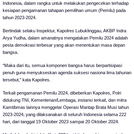
Indonesia, dalam rangka untuk melakukan pengecekan terhadap
kesiapan pengamanan tahapan pemilihan umum (Pemilu) pada
tahun 2023-2024.
Bertindak selaku Inspektur, Kapolres Lubuklinggau, AKBP Indra
Arya Yudha, dalam amanatnya mengatakan Pemilu 2024 adalah
pesta demokrasi terbesar yang akan menentukan masa depan
bangsa.
“Maka dari itu, semua komponen bangsa harus berpartisipasi
penuh guna menyukseskan agenda suksesi nasiona lima tahunan
tersebut,” kata Kapolres.
Terkait pengamanan Pemilu 2024, dibeberkan Kapolres, Polri
didukung TNI, Kementerian/Lembaga, instansi terkait, dan mitra
Kamtibmas lainnya menggelar Operasi Mantap Brata Musi tahun
2023-2024, yang dilaksanakan di seluruh Indonesia selama 222
hari, dari tanggal 19 Oktober 2023 sampai 20 Oktober 2024.