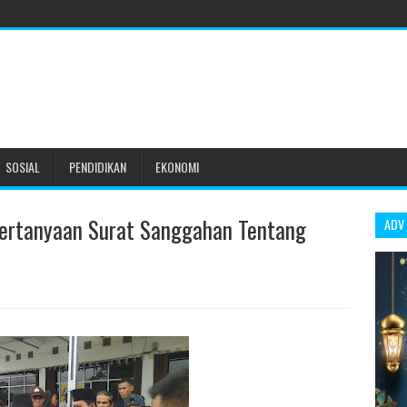
SOSIAL
PENDIDIKAN
EKONOMI
ertanyaan Surat Sanggahan Tentang
ADV