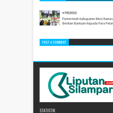
PREVIOUS
Pemerintah Kabupaten Musi Rawas
Berikan Bantuan Kepada Para Petan
POST A COMMENT
STATISTIK