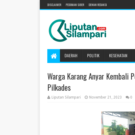
DISCLAIMER
PEDOMAN SIBER
DEWAN REDAKSI
DAERAH
POLITIK
KESEHATAN
Warga Karang Anyar Kembali P
Pilkades
Liputan Silampari
November 21, 2023
0