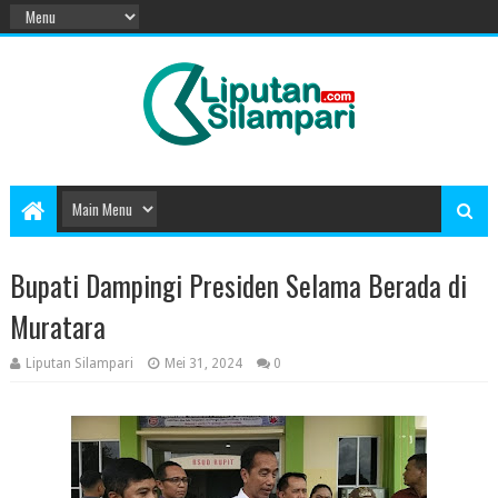
Bupati Dampingi Presiden Selama Berada di
Muratara
Liputan Silampari
Mei 31, 2024
0