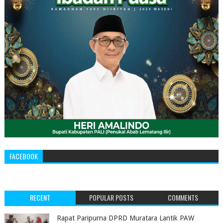
FACEBOOK
RECENT
POPULAR POSTS
COMMENTS
‎Rapat Paripurna DPRD Muratara Lantik PAW