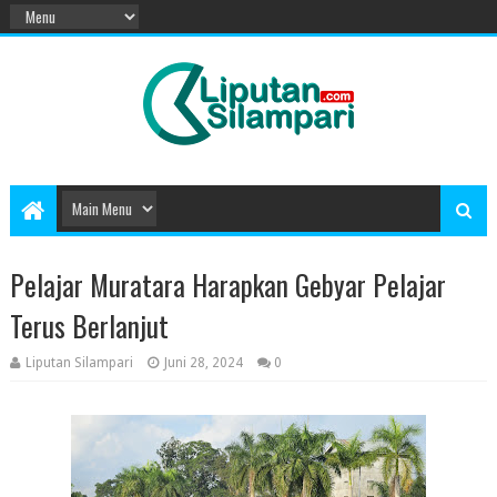
Pelajar Muratara Harapkan Gebyar Pelajar
Terus Berlanjut
Liputan Silampari
Juni 28, 2024
0