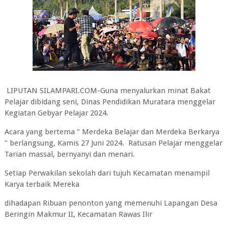
LIPUTAN SILAMPARI.COM-Guna menyalurkan minat Bakat
Pelajar dibidang seni, Dinas Pendidikan Muratara menggelar
Kegiatan Gebyar Pelajar 2024.
Acara yang bertema " Merdeka Belajar dan Merdeka Berkarya
" berlangsung, Kamis 27 Juni 2024. Ratusan Pelajar menggelar
Tarian massal, bernyanyi dan menari.
Setiap Perwakilan sekolah dari tujuh Kecamatan menampil
Karya terbaik Mereka
dihadapan Ribuan penonton yang memenuhi Lapangan Desa
Beringin Makmur II, Kecamatan Rawas Ilir