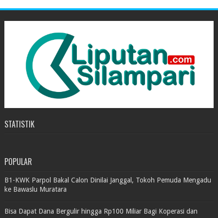
STATISTIK
POPULAR
B1-KWK Parpol Bakal Calon Dinilai Janggal, Tokoh Pemuda Mengadu
ke Bawaslu Muratara
Bisa Dapat Dana Bergulir hingga Rp100 Miliar Bagi Koperasi dan