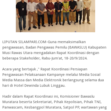
LIPUTAN SILAMPARI.COM-Guna memaksimalkan
pengawasan, Badan Pengawas Pemilu (BAWASLU) Kabupaten
Musi Rawas Utara mengadakan Rapat Koordinasi dengan
beberapa Stakeholder, Rabu-Jum'at, 18-20/9/2024.
Acara yang bertajuk ," Rapat Koordinasi Persiapan
Pengawasan Pelaksanaan Kampanye melalui Media Sosial
Media Massa dan Media Elektronik berlangsung selama dua
hari di Hotel Dewinda Lubuk Linggau.
Hadir dalam Rapat Koordinasi ini, Komisioner Bawaslu
Muratara beserta Sekretariat, Pihak Kepolisian, Pihak TNI,
Panwascam, Kesbangpol Muratara, Satpol PP, wartawan yang