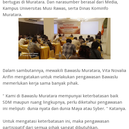
bertugas di Muratara. Dan narasumber berasal dari Media,
Kampus Universitas Musi Rawas, serta Dinas Kominfo
Muratara.
Dalam sambutannya, mewakili Bawaslu Muratara, Vita Novalia
Arifin mengatakan untuk melakukan pengawasan Bawaslu
memerlukan kerja sama banyak pihak.
" Kami di Bawaslu Muratara mempunyai keterbatasan baik
SDM maupun ruang lingkupnya, perlu diketahui pengawasan
ini meliputi dunia nyata dan dunia Maya atau Syber. " Katanya.
Untuk mengatasi keterbatasan ini, maka pengawasan
partisipatif dari semua pihak sangat dibutuhkan.