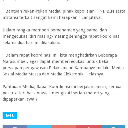
" Bantuan rekan-rekan Media, pihak kepolisian, TNI, BIN serta
instansi terkait sangat kami harapkan " Lanjutnya.
Dalam rangka memberi pemahaman yang sama, dan
mengedukasi diri masing-masing sehingga rapat koordinasi
selama dua hari ini dilakukan.
" Dalam rapat koordinasi ini, kita menghadirkan Beberapa
Narasumber, agar dapat memberi edukasi untuk bekal
persiapan pengawasan Pelaksanaan Kampanye melalui Media
Sosial Media Massa dan Media Elektronik " Jelasnya.
Pantauan Media, Rapat Koordinasi ini berjalan lancar, semua
peserta terlihat antusias mengikuti setiap materi yang
dipaparkan. (Wal)
TAGS: