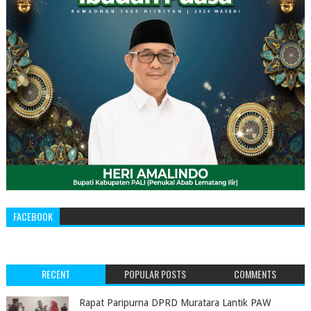
FACEBOOK
RECENT
POPULAR POSTS
COMMENTS
‎Rapat Paripurna DPRD Muratara Lantik PAW