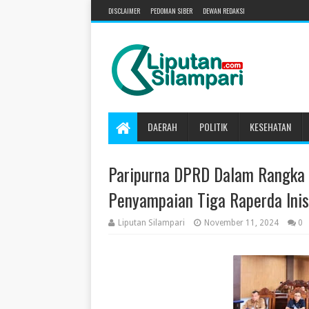
DISCLAIMER
PEDOMAN SIBER
DEWAN REDAKSI
DAERAH
POLITIK
KESEHATAN
Paripurna DPRD Dalam Rangka 
Penyampaian Tiga Raperda Inis
Liputan Silampari
November 11, 2024
0