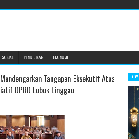
SOSIAL
PENDIDIKAN
EKONOMI
Mendengarkan Tangapan Eksekutif Atas
ADV
iatif DPRD Lubuk Linggau