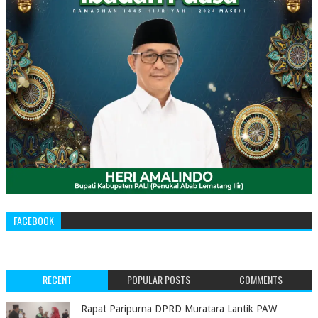
FACEBOOK
RECENT
POPULAR POSTS
COMMENTS
‎Rapat Paripurna DPRD Muratara Lantik PAW