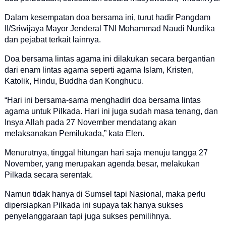
Dalam kesempatan doa bersama ini, turut hadir Pangdam
II/Sriwijaya Mayor Jenderal TNI Mohammad Naudi Nurdika
dan pejabat terkait lainnya.
Doa bersama lintas agama ini dilakukan secara bergantian
dari enam lintas agama seperti agama Islam, Kristen,
Katolik, Hindu, Buddha dan Konghucu.
“Hari ini bersama-sama menghadiri doa bersama lintas
agama untuk Pilkada. Hari ini juga sudah masa tenang, dan
Insya Allah pada 27 November mendatang akan
melaksanakan Pemilukada,” kata Elen.
Menurutnya, tinggal hitungan hari saja menuju tangga 27
November, yang merupakan agenda besar, melakukan
Pilkada secara serentak.
Namun tidak hanya di Sumsel tapi Nasional, maka perlu
dipersiapkan Pilkada ini supaya tak hanya sukses
penyelanggaraan tapi juga sukses pemilihnya.