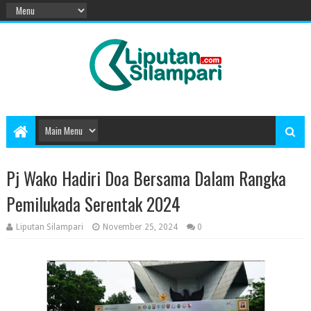
Pj Wako Hadiri Doa Bersama Dalam Rangka
Pemilukada Serentak 2024
Liputan Silampari
November 25, 2024
0