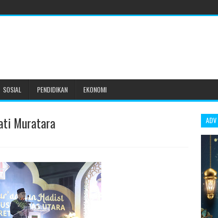
SOSIAL
PENDIDIKAN
EKONOMI
ati Muratara
ADV