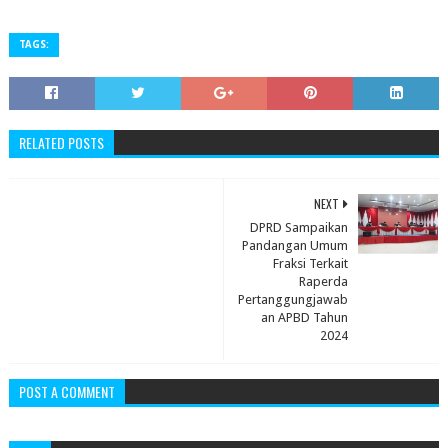
TAGS:
RELATED POSTS
NEXT
DPRD Sampaikan
Pandangan Umum
Fraksi Terkait
Raperda
Pertanggungjawab
an APBD Tahun
2024
POST A COMMENT