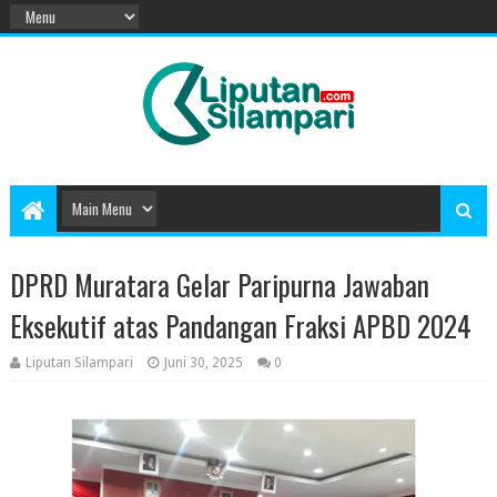
DPRD Muratara Gelar Paripurna Jawaban
Eksekutif atas Pandangan Fraksi APBD 2024
Liputan Silampari
Juni 30, 2025
0