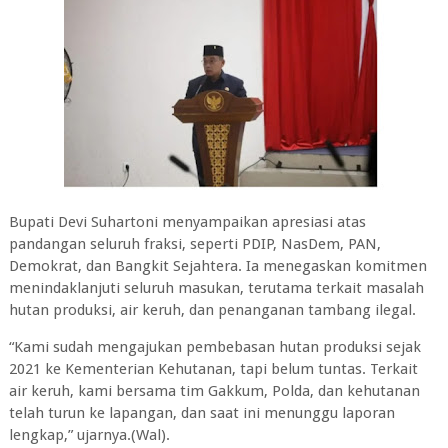
Bupati Devi Suhartoni menyampaikan apresiasi atas
pandangan seluruh fraksi, seperti PDIP, NasDem, PAN,
Demokrat, dan Bangkit Sejahtera. Ia menegaskan komitmen
menindaklanjuti seluruh masukan, terutama terkait masalah
hutan produksi, air keruh, dan penanganan tambang ilegal.
“Kami sudah mengajukan pembebasan hutan produksi sejak
2021 ke Kementerian Kehutanan, tapi belum tuntas. Terkait
air keruh, kami bersama tim Gakkum, Polda, dan kehutanan
telah turun ke lapangan, dan saat ini menunggu laporan
lengkap,” ujarnya.(Wal).