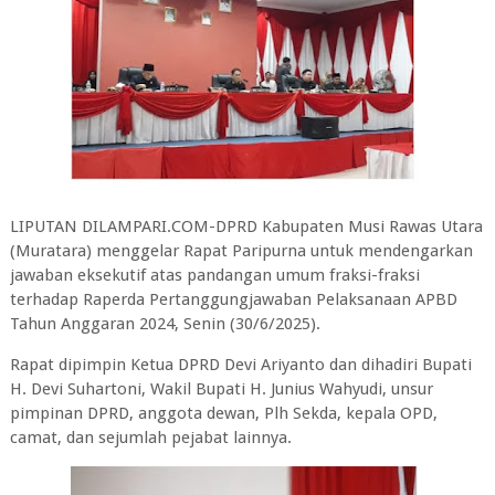
LIPUTAN DILAMPARI.COM-DPRD Kabupaten Musi Rawas Utara
(Muratara) menggelar Rapat Paripurna untuk mendengarkan
jawaban eksekutif atas pandangan umum fraksi-fraksi
terhadap Raperda Pertanggungjawaban Pelaksanaan APBD
Tahun Anggaran 2024, Senin (30/6/2025).
Rapat dipimpin Ketua DPRD Devi Ariyanto dan dihadiri Bupati
H. Devi Suhartoni, Wakil Bupati H. Junius Wahyudi, unsur
pimpinan DPRD, anggota dewan, Plh Sekda, kepala OPD,
camat, dan sejumlah pejabat lainnya.