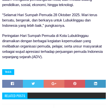
pendidikan, sosial, ekonomi, hingga teknologi.
“Selamat Hari Sumpah Pemuda 28 Oktober 2025. Mari terus
bersatu, bergerak, dan berkarya untuk Lubuklinggau dan
Indonesia yang lebih baik,” pungkasnya.
Peringatan Hari Sumpah Pemuda di Kota Lubuklinggau
diramaikan dengan berbagai kegiatan kepemudaan yang
melibatkan organisasi pemuda, pelajar, serta unsur masyarakat
sebagai wujud apresiasi terhadap perjuangan pemuda Indonesia
sepanjang sejarah.(ADV).
TAGS:
RELATED POSTS