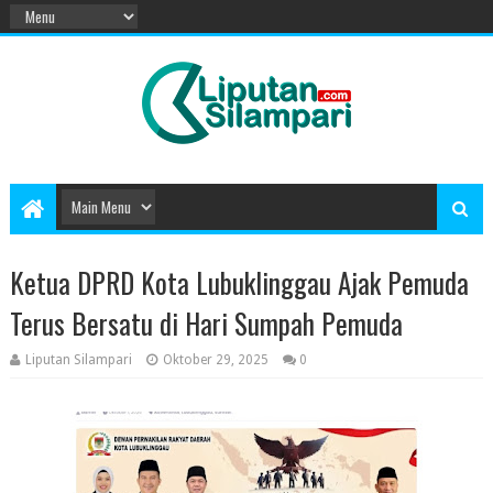
Ketua DPRD Kota Lubuklinggau Ajak Pemuda
Terus Bersatu di Hari Sumpah Pemuda
Liputan Silampari
Oktober 29, 2025
0