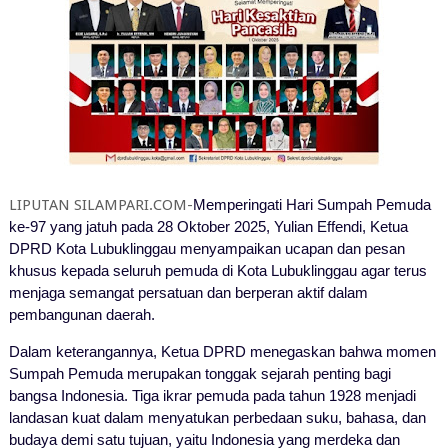
LIPUTAN SILAMPARI.COM-
Memperingati Hari Sumpah Pemuda
ke-97 yang jatuh pada 28 Oktober 2025, Yulian Effendi, Ketua
DPRD Kota Lubuklinggau menyampaikan ucapan dan pesan
khusus kepada seluruh pemuda di Kota Lubuklinggau agar terus
menjaga semangat persatuan dan berperan aktif dalam
pembangunan daerah.
Dalam keterangannya, Ketua DPRD menegaskan bahwa momen
Sumpah Pemuda merupakan tonggak sejarah penting bagi
bangsa Indonesia. Tiga ikrar pemuda pada tahun 1928 menjadi
landasan kuat dalam menyatukan perbedaan suku, bahasa, dan
budaya demi satu tujuan, yaitu Indonesia yang merdeka dan