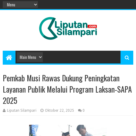
Pemkab Musi Rawas Dukung Peningkatan
Layanan Publik Melalui Program Laksan-SAPA
2025
Liputan Silampari
Oktober 22, 2025
0