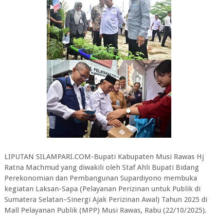
LIPUTAN SILAMPARI.COM-Bupati Kabupaten Musi Rawas Hj
Ratna Machmud yang diwakili oleh Staf Ahli Bupati Bidang
Perekonomian dan Pembangunan Supardiyono membuka
kegiatan Laksan-Sapa (Pelayanan Perizinan untuk Publik di
Sumatera Selatan–Sinergi Ajak Perizinan Awal) Tahun 2025 di
Mall Pelayanan Publik (MPP) Musi Rawas, Rabu (22/10/2025).