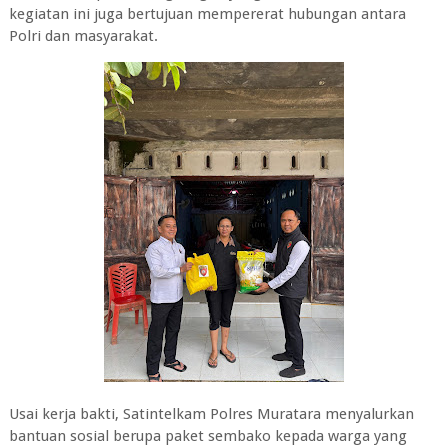
kegiatan ini juga bertujuan mempererat hubungan antara
Polri dan masyarakat.
Usai kerja bakti, Satintelkam Polres Muratara menyalurkan
bantuan sosial berupa paket sembako kepada warga yang