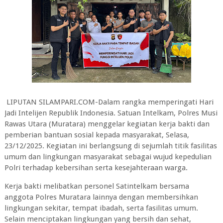
‎LIPUTAN SILAMPARI.COM-Dalam rangka memperingati Hari
Jadi Intelijen Republik Indonesia. Satuan Intelkam, Polres Musi
Rawas Utara (Muratara) menggelar kegiatan kerja bakti dan
pemberian bantuan sosial kepada masyarakat, Selasa,
23/12/2025. Kegiatan ini berlangsung di sejumlah titik fasilitas
umum dan lingkungan masyarakat sebagai wujud kepedulian
Polri terhadap kebersihan serta kesejahteraan warga.
‎Kerja bakti melibatkan personel Satintelkam bersama
anggota Polres Muratara lainnya dengan membersihkan
lingkungan sekitar, tempat ibadah, serta fasilitas umum.
Selain menciptakan lingkungan yang bersih dan sehat,