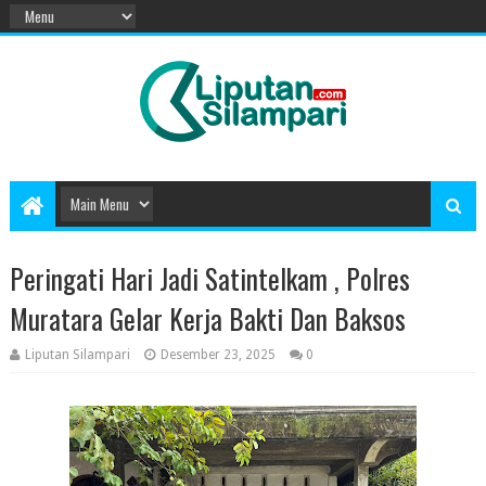
Peringati Hari Jadi Satintelkam , Polres
Muratara Gelar Kerja Bakti Dan Baksos
Liputan Silampari
Desember 23, 2025
0