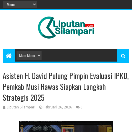
Asisten H. David Pulung Pimpin Evaluasi IPKD,
Pemkab Musi Rawas Siapkan Langkah
Strategis 2025
Liputan Silampari
Februari 26, 2026
0