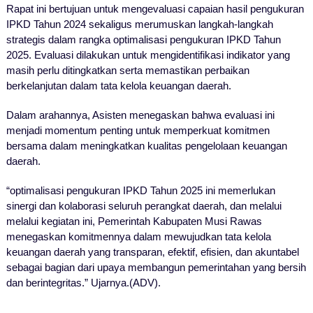
Rapat ini bertujuan untuk mengevaluasi capaian hasil pengukuran
IPKD Tahun 2024 sekaligus merumuskan langkah-langkah
strategis dalam rangka optimalisasi pengukuran IPKD Tahun
2025. Evaluasi dilakukan untuk mengidentifikasi indikator yang
masih perlu ditingkatkan serta memastikan perbaikan
berkelanjutan dalam tata kelola keuangan daerah.
Dalam arahannya, Asisten menegaskan bahwa evaluasi ini
menjadi momentum penting untuk memperkuat komitmen
bersama dalam meningkatkan kualitas pengelolaan keuangan
daerah.
“optimalisasi pengukuran IPKD Tahun 2025 ini memerlukan
sinergi dan kolaborasi seluruh perangkat daerah, dan melalui
melalui kegiatan ini, Pemerintah Kabupaten Musi Rawas
menegaskan komitmennya dalam mewujudkan tata kelola
keuangan daerah yang transparan, efektif, efisien, dan akuntabel
sebagai bagian dari upaya membangun pemerintahan yang bersih
dan berintegritas.” Ujarnya.(ADV).