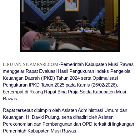
LIPUTAN SILAMPARI.COM-
Pemerintah Kabupaten Musi Rawas
menggelar Rapat Evaluasi Hasil Pengukuran Indeks Pengelola
Keuangan Daerah (IPKD) Tahun 2024 serta Optimalisasi
Pengukuran IPKD Tahun 2025 pada Kamis (26/02/2026),
bertempat di Ruang Rapat Bina Praja Setda Kabupaten Musi
Rawas.
Rapat tersebut dipimpin oleh Asisten Administrasi Umum dan
Keuangan, H. David Pulung, serta dihadiri oleh Asisten
Perekonomian dan Pembangunan dan OPD terkait di lingkungan
Pemerintah Kabupaten Musi Rawas.