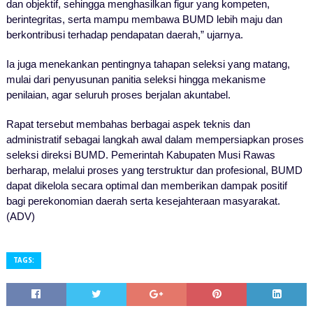
dan objektif, sehingga menghasilkan figur yang kompeten,
berintegritas, serta mampu membawa BUMD lebih maju dan
berkontribusi terhadap pendapatan daerah,” ujarnya.
Ia juga menekankan pentingnya tahapan seleksi yang matang,
mulai dari penyusunan panitia seleksi hingga mekanisme
penilaian, agar seluruh proses berjalan akuntabel.
Rapat tersebut membahas berbagai aspek teknis dan
administratif sebagai langkah awal dalam mempersiapkan proses
seleksi direksi BUMD. Pemerintah Kabupaten Musi Rawas
berharap, melalui proses yang terstruktur dan profesional, BUMD
dapat dikelola secara optimal dan memberikan dampak positif
bagi perekonomian daerah serta kesejahteraan masyarakat.
(ADV)
TAGS: