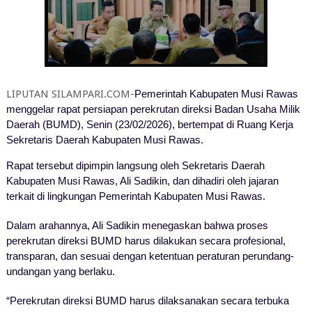
LIPUTAN SILAMPARI.COM-
Pemerintah Kabupaten Musi Rawas
menggelar rapat persiapan perekrutan direksi Badan Usaha Milik
Daerah (BUMD), Senin (23/02/2026), bertempat di Ruang Kerja
Sekretaris Daerah Kabupaten Musi Rawas.
Rapat tersebut dipimpin langsung oleh Sekretaris Daerah
Kabupaten Musi Rawas, Ali Sadikin, dan dihadiri oleh jajaran
terkait di lingkungan Pemerintah Kabupaten Musi Rawas.
Dalam arahannya, Ali Sadikin menegaskan bahwa proses
perekrutan direksi BUMD harus dilakukan secara profesional,
transparan, dan sesuai dengan ketentuan peraturan perundang-
undangan yang berlaku.
“Perekrutan direksi BUMD harus dilaksanakan secara terbuka