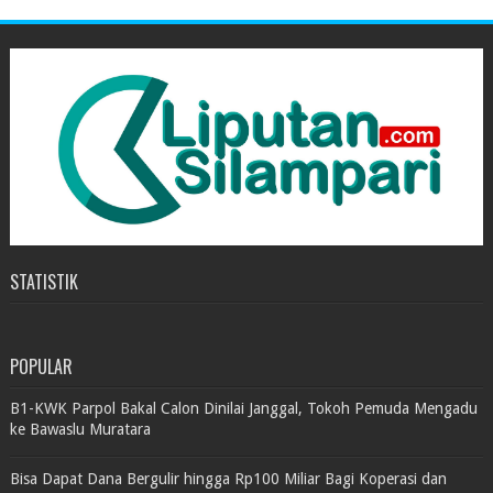
STATISTIK
POPULAR
B1-KWK Parpol Bakal Calon Dinilai Janggal, Tokoh Pemuda Mengadu
ke Bawaslu Muratara
Bisa Dapat Dana Bergulir hingga Rp100 Miliar Bagi Koperasi dan