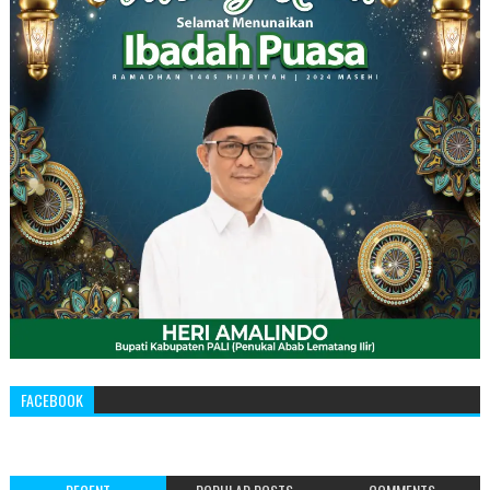
FACEBOOK