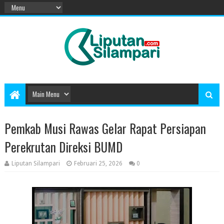
Pemkab Musi Rawas Gelar Rapat Persiapan
Perekrutan Direksi BUMD
Liputan Silampari
Februari 25, 2026
0