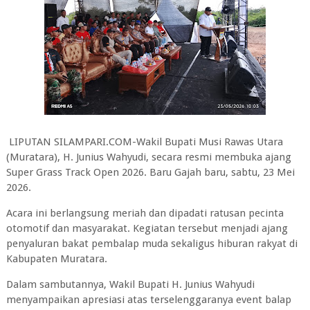
‎LIPUTAN SILAMPARI.COM-Wakil Bupati Musi Rawas Utara
(Muratara), H. Junius Wahyudi, secara resmi membuka ajang
Super Grass Track Open 2026. Baru Gajah baru, sabtu, 23 Mei
2026.
Acara ini berlangsung meriah dan dipadati ratusan pecinta
otomotif dan masyarakat. Kegiatan tersebut menjadi ajang
penyaluran bakat pembalap muda sekaligus hiburan rakyat di
Kabupaten Muratara.
‎Dalam sambutannya, Wakil Bupati H. Junius Wahyudi
menyampaikan apresiasi atas terselenggaranya event balap