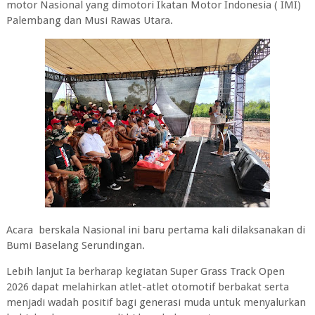
motor Nasional yang dimotori Ikatan Motor Indonesia ( IMI)
Palembang dan Musi Rawas Utara.
‎Acara berskala Nasional ini baru pertama kali dilaksanakan di
Bumi Baselang Serundingan.
‎Lebih lanjut Ia berharap kegiatan Super Grass Track Open
2026 dapat melahirkan atlet-atlet otomotif berbakat serta
menjadi wadah positif bagi generasi muda untuk menyalurkan