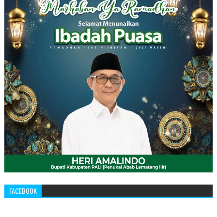
FACEBOOK