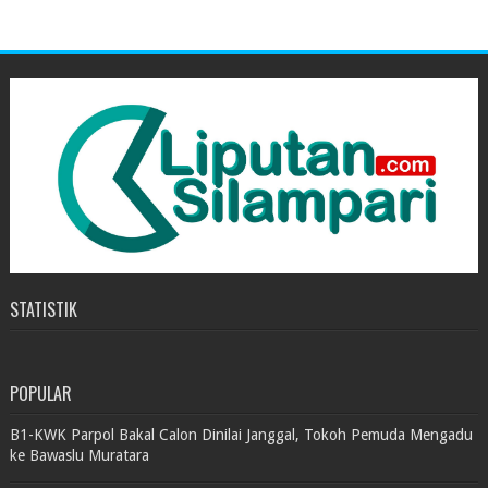
STATISTIK
POPULAR
B1-KWK Parpol Bakal Calon Dinilai Janggal, Tokoh Pemuda Mengadu
ke Bawaslu Muratara