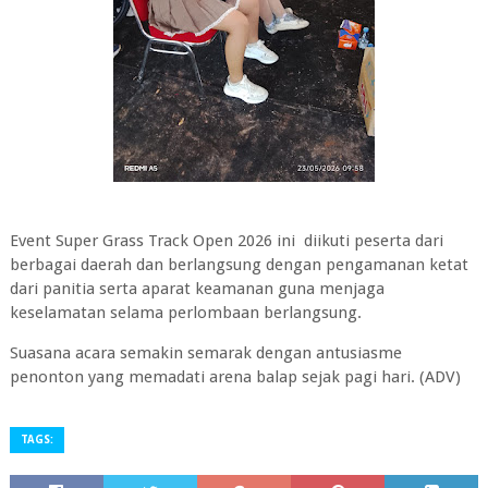
Event Super Grass Track Open 2026 ini diikuti peserta dari
berbagai daerah dan berlangsung dengan pengamanan ketat
dari panitia serta aparat keamanan guna menjaga
keselamatan selama perlombaan berlangsung.
Suasana acara semakin semarak dengan antusiasme
penonton yang memadati arena balap sejak pagi hari. (ADV)
TAGS: