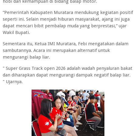
hobi dan kemampuan di bidang balap motor.
‎“Pemerintah Kabupaten Muratara mendukung kegiatan positif
seperti ini. Selain menjadi hiburan masyarakat, ajang ini juga
dapat mencari bibit pembalap muda yang berprestasi,” ujar
Wakil Bupati.
‎Sementara itu, Ketua IMI Muratara, Febi mengatakan dalam
sambutannya. Acara ini merupakan alternatif untuk
mengurangi balap liar.
‎" Super Grass Track open 2026 adalah wadah penyaluran bakat
dan diharapkan dapat mengurangi dampak negatif balap liar.
" Ujarnya.