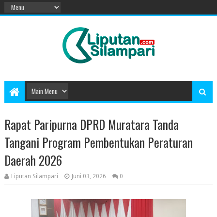
Rapat Paripurna DPRD Muratara Tanda
Tangani Program Pembentukan Peraturan
Daerah 2026
Liputan Silampari
Juni 03, 2026
0