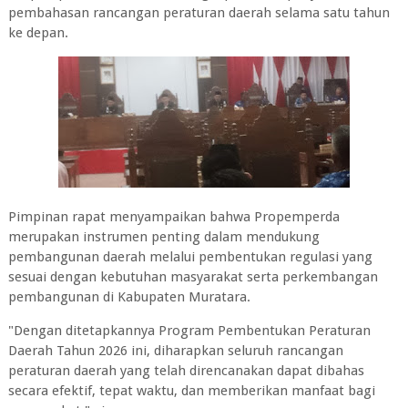
pembahasan rancangan peraturan daerah selama satu tahun
ke depan.
‎Pimpinan rapat menyampaikan bahwa Propemperda
merupakan instrumen penting dalam mendukung
pembangunan daerah melalui pembentukan regulasi yang
sesuai dengan kebutuhan masyarakat serta perkembangan
pembangunan di Kabupaten Muratara.
‎"Dengan ditetapkannya Program Pembentukan Peraturan
Daerah Tahun 2026 ini, diharapkan seluruh rancangan
peraturan daerah yang telah direncanakan dapat dibahas
secara efektif, tepat waktu, dan memberikan manfaat bagi