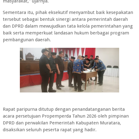
masyarakat," ujarnya.
Sementara itu, pihak eksekutif menyambut baik kesepakatan
tersebut sebagai bentuk sinergi antara pemerintah daerah
dan DPRD dalam mewujudkan tata kelola pemerintahan yang
baik serta memperkuat landasan hukum berbagai program
pembangunan daerah.
‎Rapat paripurna ditutup dengan penandatanganan berita
acara persetujuan Propemperda Tahun 2026 oleh pimpinan
DPRD dan perwakilan Pemerintah Kabupaten Muratara,
disaksikan seluruh peserta rapat yang hadir.