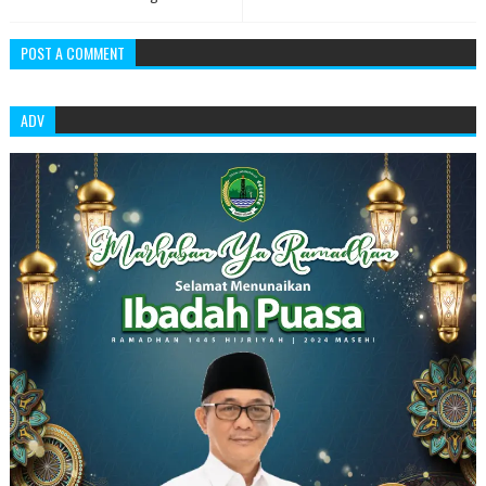
POST A COMMENT
ADV