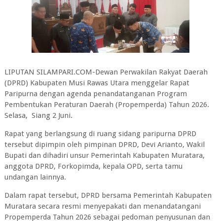
LIPUTAN SILAMPARI.COM-Dewan Perwakilan Rakyat Daerah
(DPRD) Kabupaten Musi Rawas Utara menggelar Rapat
Paripurna dengan agenda penandatanganan Program
Pembentukan Peraturan Daerah (Propemperda) Tahun 2026.
Selasa, Siang 2 Juni.
‎Rapat yang berlangsung di ruang sidang paripurna DPRD
tersebut dipimpin oleh pimpinan DPRD, Devi Arianto, Wakil
Bupati dan dihadiri unsur Pemerintah Kabupaten Muratara,
anggota DPRD, Forkopimda, kepala OPD, serta tamu
undangan lainnya.
‎Dalam rapat tersebut, DPRD bersama Pemerintah Kabupaten
Muratara secara resmi menyepakati dan menandatangani
Propemperda Tahun 2026 sebagai pedoman penyusunan dan