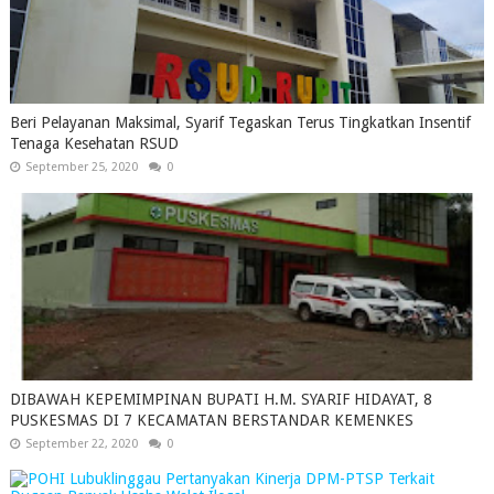
Beri Pelayanan Maksimal, Syarif Tegaskan Terus Tingkatkan Insentif
Tenaga Kesehatan RSUD
September 25, 2020
0
DIBAWAH KEPEMIMPINAN BUPATI H.M. SYARIF HIDAYAT, 8
PUSKESMAS DI 7 KECAMATAN BERSTANDAR KEMENKES
September 22, 2020
0