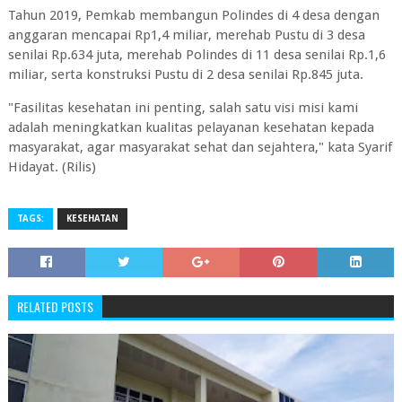
Tahun 2019, Pemkab membangun Polindes di 4 desa dengan
anggaran mencapai Rp1,4 miliar, merehab Pustu di 3 desa
senilai Rp.634 juta, merehab Polindes di 11 desa senilai Rp.1,6
miliar, serta konstruksi Pustu di 2 desa senilai Rp.845 juta.
"Fasilitas kesehatan ini penting, salah satu visi misi kami
adalah meningkatkan kualitas pelayanan kesehatan kepada
masyarakat, agar masyarakat sehat dan sejahtera," kata Syarif
Hidayat. (Rilis)
TAGS:
KESEHATAN
RELATED POSTS