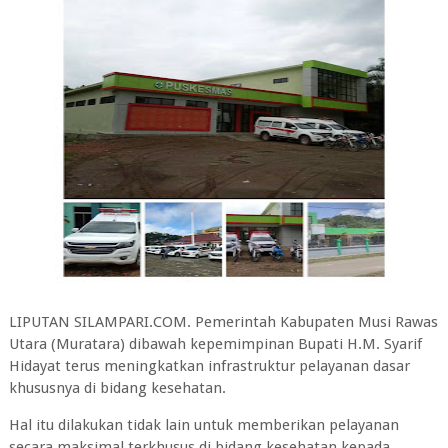
LIPUTAN SILAMPARI.COM. Pemerintah Kabupaten Musi Rawas
Utara (Muratara) dibawah kepemimpinan Bupati H.M. Syarif
Hidayat terus meningkatkan infrastruktur pelayanan dasar
khususnya di bidang kesehatan.
Hal itu dilakukan tidak lain untuk memberikan pelayanan
secara maksimal terkhusus di bidang kesehatan kepada