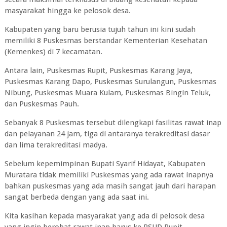
masyarakat hingga ke pelosok desa.
Kabupaten yang baru berusia tujuh tahun ini kini sudah
memiliki 8 Puskesmas berstandar Kementerian Kesehatan
(Kemenkes) di 7 kecamatan.
Antara lain, Puskesmas Rupit, Puskesmas Karang Jaya,
Puskesmas Karang Dapo, Puskesmas Surulangun, Puskesmas
Nibung, Puskesmas Muara Kulam, Puskesmas Bingin Teluk,
dan Puskesmas Pauh.
Sebanyak 8 Puskesmas tersebut dilengkapi fasilitas rawat inap
dan pelayanan 24 jam, tiga di antaranya terakreditasi dasar
dan lima terakreditasi madya.
Sebelum kepemimpinan Bupati Syarif Hidayat, Kabupaten
Muratara tidak memiliki Puskesmas yang ada rawat inapnya
bahkan puskesmas yang ada masih sangat jauh dari harapan
sangat berbeda dengan yang ada saat ini.
Kita kasihan kepada masyarakat yang ada di pelosok desa