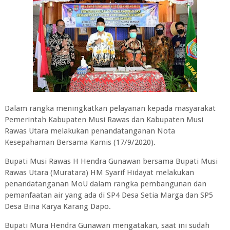
Dalam rangka meningkatkan pelayanan kepada masyarakat
Pemerintah Kabupaten Musi Rawas dan Kabupaten Musi
Rawas Utara melakukan penandatanganan Nota
Kesepahaman Bersama Kamis (17/9/2020).
Bupati Musi Rawas H Hendra Gunawan bersama Bupati Musi
Rawas Utara (Muratara) HM Syarif Hidayat melakukan
penandatanganan MoU dalam rangka pembangunan dan
pemanfaatan air yang ada di SP4 Desa Setia Marga dan SP5
Desa Bina Karya Karang Dapo.
Bupati Mura Hendra Gunawan mengatakan, saat ini sudah