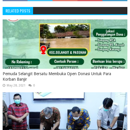
RELATED POSTS
Pemuda Selangit Bersatu Membuka Open Donasi Untuk Para
Korban Banjir
May 28, 2021
0