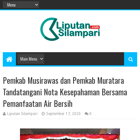
Pemkab Musirawas dan Pemkab Muratara
Tandatangani Nota Kesepahaman Bersama
Pemanfaatan Air Bersih
Liputan Silampari
September 17, 2020
0