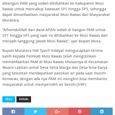
dibangun PAM yang sudah dihibahkan ke Kabupaten Musi
Rawas untuk mencakup kawasan SP1 hingga SP5, sehingga
dapat dimanfaatkan masyarakat Musi Rawas dan Masyarakat
Muratara.
“Alhamdulillah dari dana APBN sudah di bangun PAM untuk
SP1 hingga SP5 yang saat ini dihibahkan ke Musi Rawas dan
menjadi tanggung jawab Musi Rawas”, ujar Bupati Mura.
Bupati Muratara HM Syarif Hidayat mengucapkan terima
kasih kepada Pemkab Musi Rawas telah mengizinkan
memanfaatkan PAM di Musi Rawas khususnya di Kecamatan
Muara Lakitan untuk Desa Setia Marga dan Desa Bina Karya
yang kesulitan mendapatkan pasokan air pada saat musim
kemarau, dengan ada nya PAM ini mungkin bisa membantu
masyarakat untuk memperoleh air bersih.(HRF)
TAGS:
SOSIAL