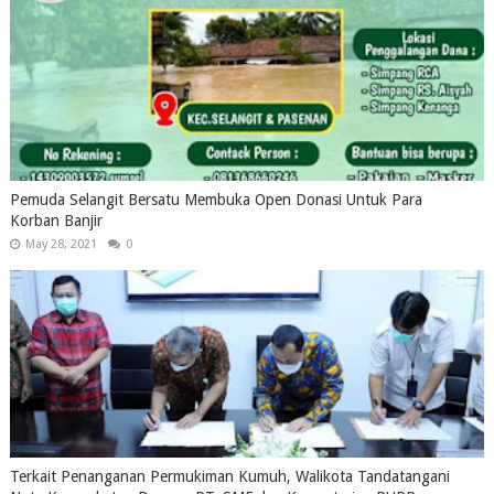
Pemuda Selangit Bersatu Membuka Open Donasi Untuk Para
Korban Banjir
May 28, 2021
0
Terkait Penanganan Permukiman Kumuh, Walikota Tandatangani