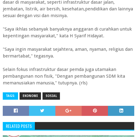
dasar di masyarakat, seperti infrastruktur dasar jalan,
jembatan, listrik, air bersih, kesehatan,pendidikan dan lainnya
sesuai dengan visi dan misinya.
"Saya ikhlas sebanyak banyaknya anggaran di curahkan untuk
kepentingan masyarakat," kata H Syarif Hidayat.
"Saya ingin masyarakat sejahtera, aman, nyaman, religius dan
bermartabat," tegasnya.
Selain fokus infrastruktur dasar pemda juga utamakan
pembangunan non fisik, "Dengan pembangunan SDM kita
memanusiakan manusia," tutupnya. (rls)
TAGS:
EKONOMI
SOSIAL
RELATED POSTS