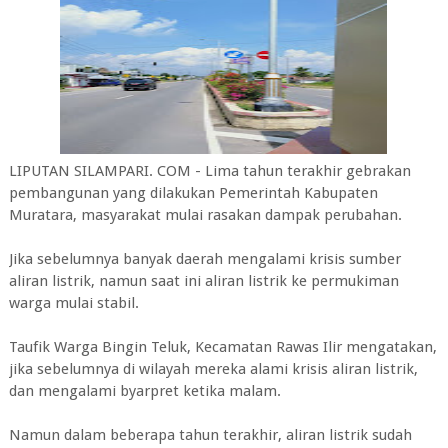
LIPUTAN SILAMPARI. COM - Lima tahun terakhir gebrakan
pembangunan yang dilakukan Pemerintah Kabupaten
Muratara, masyarakat mulai rasakan dampak perubahan.
Jika sebelumnya banyak daerah mengalami krisis sumber
aliran listrik, namun saat ini aliran listrik ke permukiman
warga mulai stabil.
Taufik Warga Bingin Teluk, Kecamatan Rawas Ilir mengatakan,
jika sebelumnya di wilayah mereka alami krisis aliran listrik,
dan mengalami byarpret ketika malam.
Namun dalam beberapa tahun terakhir, aliran listrik sudah