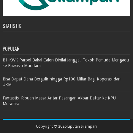
STATISTIK
POPULAR
B1-KWK Parpol Bakal Calon Dinilai Janggal, Tokoh Pemuda Mengadu
ke Bawaslu Muratara
Bisa Dapat Dana Bergulir hingga Rp100 Miliar Bagi Koperasi dan
UKM
Fantastis, Ribuan Massa Antar Pasangan Akbar Daftar ke KPU
Muratara
Copyright ©
2026
Liputan Silampari