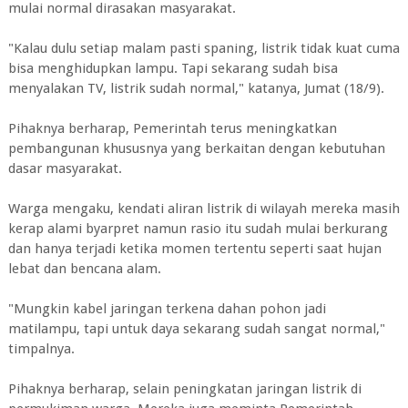
mulai normal dirasakan masyarakat.
"Kalau dulu setiap malam pasti spaning, listrik tidak kuat cuma
bisa menghidupkan lampu. Tapi sekarang sudah bisa
menyalakan TV, listrik sudah normal," katanya, Jumat (18/9).
Pihaknya berharap, Pemerintah terus meningkatkan
pembangunan khususnya yang berkaitan dengan kebutuhan
dasar masyarakat.
Warga mengaku, kendati aliran listrik di wilayah mereka masih
kerap alami byarpret namun rasio itu sudah mulai berkurang
dan hanya terjadi ketika momen tertentu seperti saat hujan
lebat dan bencana alam.
"Mungkin kabel jaringan terkena dahan pohon jadi
matilampu, tapi untuk daya sekarang sudah sangat normal,"
timpalnya.
Pihaknya berharap, selain peningkatan jaringan listrik di