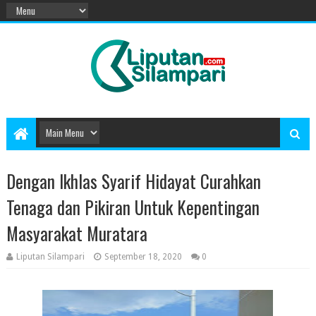
Dengan Ikhlas Syarif Hidayat Curahkan
Tenaga dan Pikiran Untuk Kepentingan
Masyarakat Muratara
Liputan Silampari
September 18, 2020
0