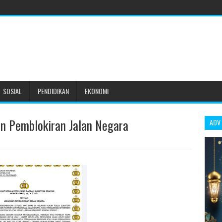
SOSIAL
PENDIDIKAN
EKONOMI
 Pemblokiran Jalan Negara
ADV