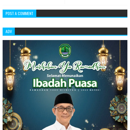
POST A COMMENT
ADV