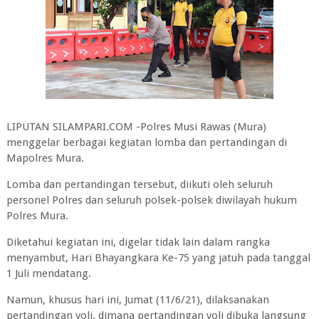
LIPUTAN SILAMPARI.COM -Polres Musi Rawas (Mura)
menggelar berbagai kegiatan lomba dan pertandingan di
Mapolres Mura.
Lomba dan pertandingan tersebut, diikuti oleh seluruh
personel Polres dan seluruh polsek-polsek diwilayah hukum
Polres Mura.
Diketahui kegiatan ini, digelar tidak lain dalam rangka
menyambut, Hari Bhayangkara Ke-75 yang jatuh pada tanggal
1 Juli mendatang.
Namun, khusus hari ini, Jumat (11/6/21), dilaksanakan
pertandingan voli, dimana pertandingan voli dibuka langsung