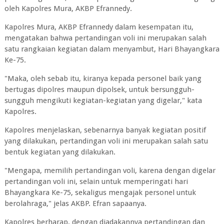
oleh Kapolres Mura, AKBP Efrannedy.
Kapolres Mura, AKBP Efrannedy dalam kesempatan itu,
mengatakan bahwa pertandingan voli ini merupakan salah
satu rangkaian kegiatan dalam menyambut, Hari Bhayangkara
Ke-75.
"Maka, oleh sebab itu, kiranya kepada personel baik yang
bertugas dipolres maupun dipolsek, untuk bersungguh-
sungguh mengikuti kegiatan-kegiatan yang digelar," kata
Kapolres.
Kapolres menjelaskan, sebenarnya banyak kegiatan positif
yang dilakukan, pertandingan voli ini merupakan salah satu
bentuk kegiatan yang dilakukan.
"Mengapa, memilih pertandingan voli, karena dengan digelar
pertandingan voli ini, selain untuk memperingati hari
Bhayangkara Ke-75, sekaligus mengajak personel untuk
berolahraga," jelas AKBP. Efran sapaanya.
Kapolres berharap, dengan diadakannya pertandingan dan