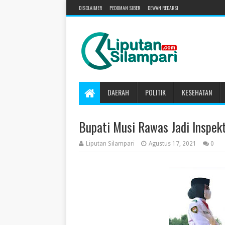
DISCLAIMER
PEDOMAN SIBER
DEWAN REDAKSI
DAERAH
POLITIK
KESEHATAN
Bupati Musi Rawas Jadi Inspek
Liputan Silampari
Agustus 17, 2021
0