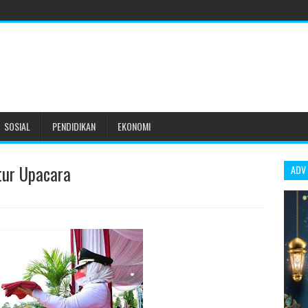
SOSIAL
PENDIDIKAN
EKONOMI
tur Upacara
ADV