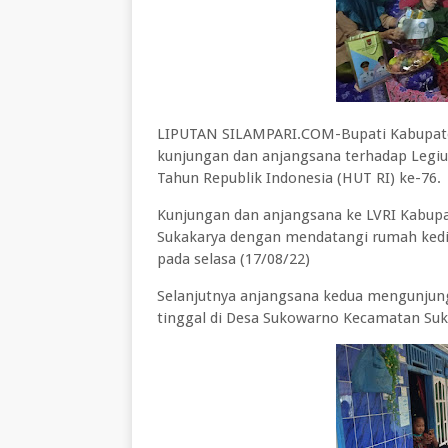
LIPUTAN SILAMPARI.COM-Bupati Kabupat
kunjungan dan anjangsana terhadap Legiun
Tahun Republik Indonesia (HUT RI) ke-76.
Kunjungan dan anjangsana ke LVRI Kabupa
Sukakarya dengan mendatangi rumah kedia
pada selasa (17/08/22)
Selanjutnya anjangsana kedua mengunjun
tinggal di Desa Sukowarno Kecamatan Suk