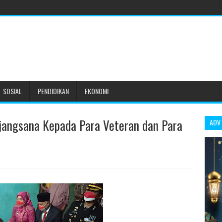
SOSIAL
PENDIDIKAN
EKONOMI
jangsana Kepada Para Veteran dan Para
ADV