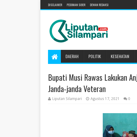
DISCLAIMER
PEDOMAN SIBER
DEWAN REDAKSI
DAERAH
POLITIK
KESEHATAN
Bupati Musi Rawas Lakukan An
Janda-janda Veteran
Liputan Silampari
Agustus 17, 2021
0