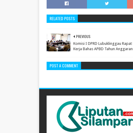
RELATED POSTS
PREVIOUS
Komisi I DPRD Lubuklinggau Rapat 
Kerja Bahas APBD Tahun Anggaran
POST A COMMENT