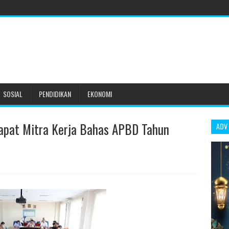
SOSIAL
PENDIDIKAN
EKONOMI
apat Mitra Kerja Bahas APBD Tahun
ADV