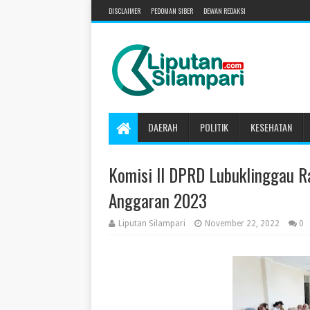
DISCLAIMER
PEDOMAN SIBER
DEWAN REDAKSI
DAERAH
POLITIK
KESEHATAN
Komisi II DPRD Lubuklinggau R
Anggaran 2023
Liputan Silampari
November 22, 2022
0