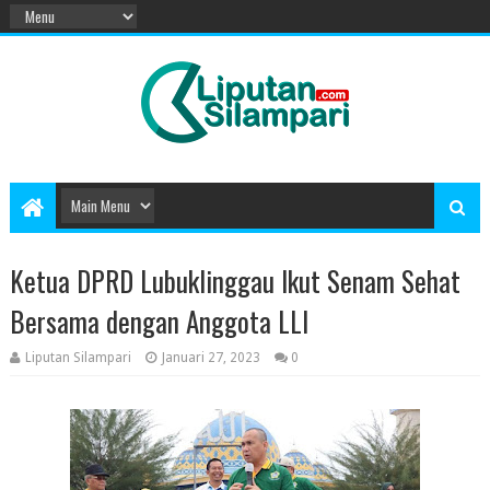
Ketua DPRD Lubuklinggau Ikut Senam Sehat
Bersama dengan Anggota LLI
Liputan Silampari
Januari 27, 2023
0