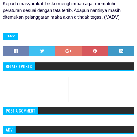
Kepada masyarakat Trisko menghimbau agar mematuhi
peraturan sesuai dengan tata tertib. Adapun nantinya masih
ditemukan pelanggaran maka akan ditindak tegas. (*/ADV)
TAGS:
RELATED POSTS
POST A COMMENT
ADV