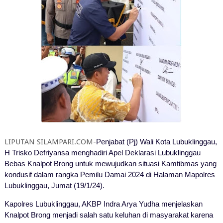
LIPUTAN SILAMPARI.COM-
Penjabat (Pj) Wali Kota Lubuklinggau,
H Trisko Defriyansa menghadiri Apel Deklarasi Lubuklinggau
Bebas Knalpot Brong untuk mewujudkan situasi Kamtibmas yang
kondusif dalam rangka Pemilu Damai 2024 di Halaman Mapolres
Lubuklinggau, Jumat (19/1/24).
Kapolres Lubuklinggau, AKBP Indra Arya Yudha menjelaskan
Knalpot Brong menjadi salah satu keluhan di masyarakat karena