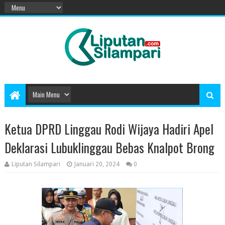
Ketua DPRD Linggau Rodi Wijaya Hadiri Apel
Deklarasi Lubuklinggau Bebas Knalpot Brong
Liputan Silampari
Januari 20, 2024
0