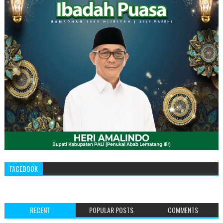
FACEBOOK
RECENT
POPULAR POSTS
COMMENTS