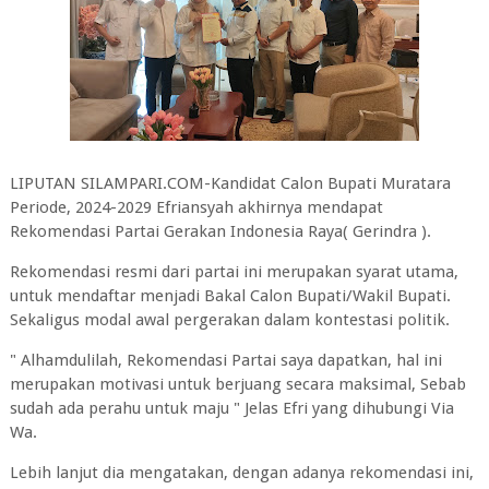
LIPUTAN SILAMPARI.COM-Kandidat Calon Bupati Muratara
Periode, 2024-2029 Efriansyah akhirnya mendapat
Rekomendasi Partai Gerakan Indonesia Raya( Gerindra ).
Rekomendasi resmi dari partai ini merupakan syarat utama,
untuk mendaftar menjadi Bakal Calon Bupati/Wakil Bupati.
Sekaligus modal awal pergerakan dalam kontestasi politik.
" Alhamdulilah, Rekomendasi Partai saya dapatkan, hal ini
merupakan motivasi untuk berjuang secara maksimal, Sebab
sudah ada perahu untuk maju " Jelas Efri yang dihubungi Via
Wa.
Lebih lanjut dia mengatakan, dengan adanya rekomendasi ini,