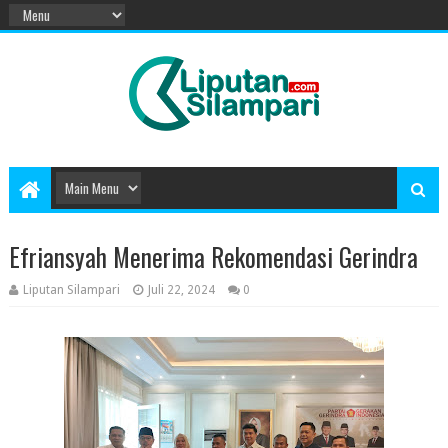
Efriansyah Menerima Rekomendasi Gerindra
Liputan Silampari
Juli 22, 2024
0