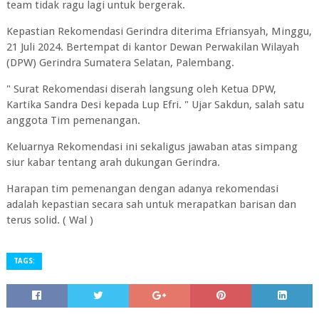
team tidak ragu lagi untuk bergerak.
Kepastian Rekomendasi Gerindra diterima Efriansyah, Minggu,
21 Juli 2024. Bertempat di kantor Dewan Perwakilan Wilayah
(DPW) Gerindra Sumatera Selatan, Palembang.
" Surat Rekomendasi diserah langsung oleh Ketua DPW,
Kartika Sandra Desi kepada Lup Efri. " Ujar Sakdun, salah satu
anggota Tim pemenangan.
Keluarnya Rekomendasi ini sekaligus jawaban atas simpang
siur kabar tentang arah dukungan Gerindra.
Harapan tim pemenangan dengan adanya rekomendasi
adalah kepastian secara sah untuk merapatkan barisan dan
terus solid. ( Wal )
TAGS: