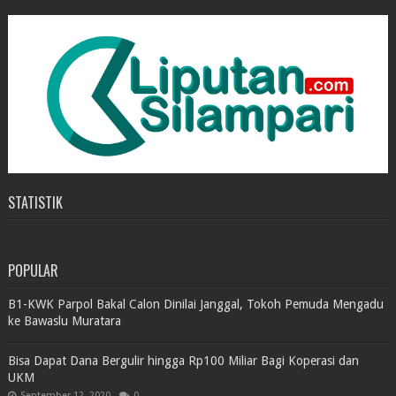
STATISTIK
POPULAR
B1-KWK Parpol Bakal Calon Dinilai Janggal, Tokoh Pemuda Mengadu
ke Bawaslu Muratara
Bisa Dapat Dana Bergulir hingga Rp100 Miliar Bagi Koperasi dan
UKM
September 12, 2020
0