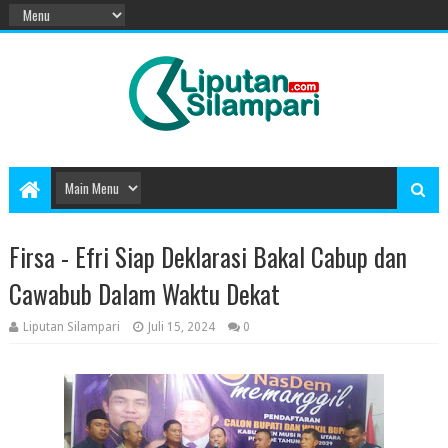
Firsa - Efri Siap Deklarasi Bakal Cabup dan
Cawabub Dalam Waktu Dekat
Liputan Silampari
Juli 15, 2024
0