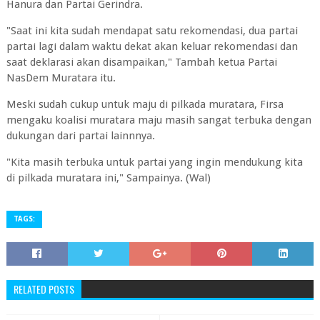
Hanura dan Partai Gerindra.
"Saat ini kita sudah mendapat satu rekomendasi, dua partai
partai lagi dalam waktu dekat akan keluar rekomendasi dan
saat deklarasi akan disampaikan," Tambah ketua Partai
NasDem Muratara itu.
Meski sudah cukup untuk maju di pilkada muratara, Firsa
mengaku koalisi muratara maju masih sangat terbuka dengan
dukungan dari partai lainnnya.
"Kita masih terbuka untuk partai yang ingin mendukung kita
di pilkada muratara ini," Sampainya. (Wal)
TAGS:
RELATED POSTS