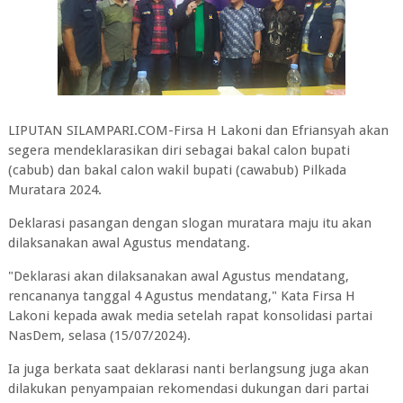
LIPUTAN SILAMPARI.COM-Firsa H Lakoni dan Efriansyah akan
segera mendeklarasikan diri sebagai bakal calon bupati
(cabub) dan bakal calon wakil bupati (cawabub) Pilkada
Muratara 2024.
Deklarasi pasangan dengan slogan muratara maju itu akan
dilaksanakan awal Agustus mendatang.
"Deklarasi akan dilaksanakan awal Agustus mendatang,
rencananya tanggal 4 Agustus mendatang," Kata Firsa H
Lakoni kepada awak media setelah rapat konsolidasi partai
NasDem, selasa (15/07/2024).
Ia juga berkata saat deklarasi nanti berlangsung juga akan
dilakukan penyampaian rekomendasi dukungan dari partai