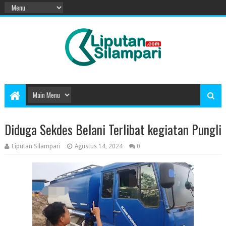
Diduga Sekdes Belani Terlibat kegiatan Pungli
Liputan Silampari
Agustus 14, 2024
0