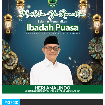
FACEBOOK