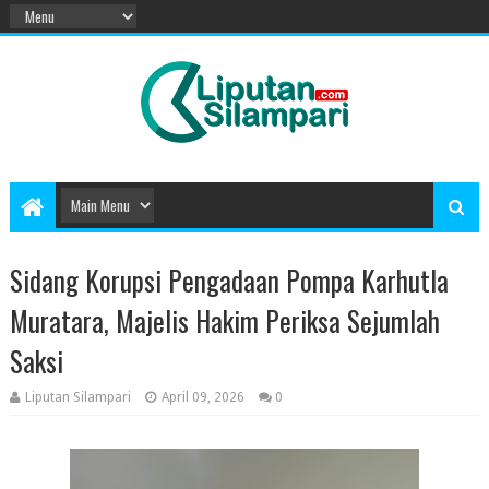
Sidang Korupsi Pengadaan Pompa Karhutla
Muratara, Majelis Hakim Periksa Sejumlah
Saksi
Liputan Silampari
April 09, 2026
0