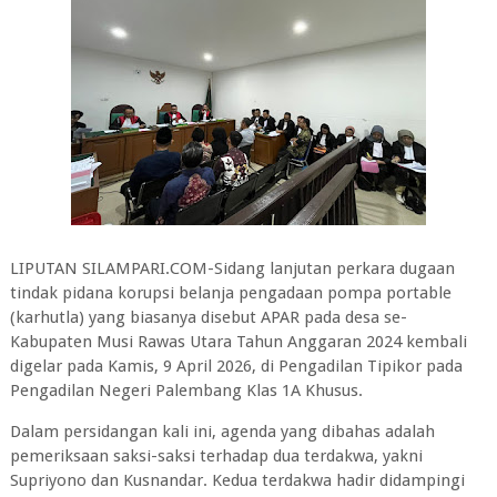
LIPUTAN SILAMPARI.COM-Sidang lanjutan perkara dugaan
tindak pidana korupsi belanja pengadaan pompa portable
(karhutla) yang biasanya disebut APAR pada desa se-
Kabupaten Musi Rawas Utara Tahun Anggaran 2024 kembali
digelar pada Kamis, 9 April 2026, di Pengadilan Tipikor pada
Pengadilan Negeri Palembang Klas 1A Khusus.
Dalam persidangan kali ini, agenda yang dibahas adalah
pemeriksaan saksi-saksi terhadap dua terdakwa, yakni
Supriyono dan Kusnandar. Kedua terdakwa hadir didampingi