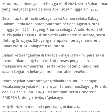
Muratara periode Januari hingga April 2024, serta Suhardiman
yang menjabat pada periode April 2024 hingga Juni 2025.
Selain itu, turut hadir sebagai saksi Usman selaku Kabag
Hukum Setda Kabupaten Muratara periode Agustus 2023
hingga Juni 2024, Sugeng Prianto sebagai Analis Hukum Ahli
Muda pada Bagian Hukum Setda Kabupaten Muratara, serta
Untung Sriwijaya, S.H. yang merupakan tenaga honorer di
Dinas PMDP3A Kabupaten Muratara.
Dalam keterangannya di hadapan majelis hakim, para saksi
memberikan penjelasan terkait proses pengadaan,
mekanisme administrasi, serta keterlibatan pihak-pihak
dalam kegiatan belanja pompa portable tersebut.
"Para pejabat Muratara yang dihadirkan untul didengar
kesaksiannya yakni Alfirmansyah,Suhardiman,Sugeng Prianto
dan eks Kadis PMDP3A ,Gusti Rohmani serta Honorer di
PMDP3A Untung sriwijaya",jelasnya
Majelis Hakim menunda persidangan dan akan