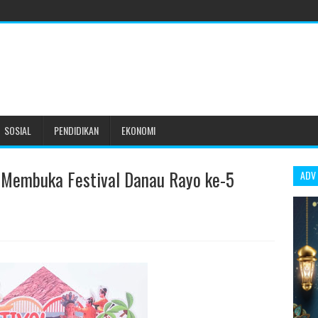
SOSIAL
PENDIDIKAN
EKONOMI
 Membuka Festival Danau Rayo ke-5
ADV