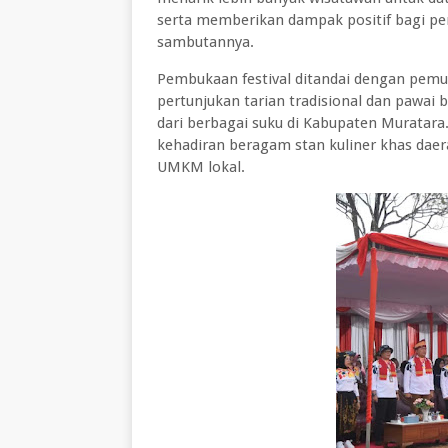
serta memberikan dampak positif bagi p
sambutannya.
Pembukaan festival ditandai dengan pemuk
pertunjukan tarian tradisional dan pawai
dari berbagai suku di Kabupaten Muratara
kehadiran beragam stan kuliner khas daer
UMKM lokal.