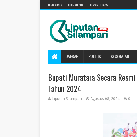
DISCLAIMER
PEDOMAN SIBER
DEWAN REDAKSI
DAERAH
POLITIK
KESEHATAN
Bupati Muratara Secara Resmi
Tahun 2024
Liputan Silampari
Agustus 08, 2024
0